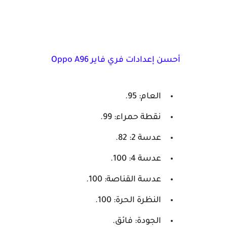
أحسن إعدادات فري فاير Oppo A96
العام: 95.
نقطة حمراء: 99.
عدسة 2: 82.
عدسة 4: 100.
عدسة القناصة: 100.
النظرة الحرة: 100.
الجودة: فائق.