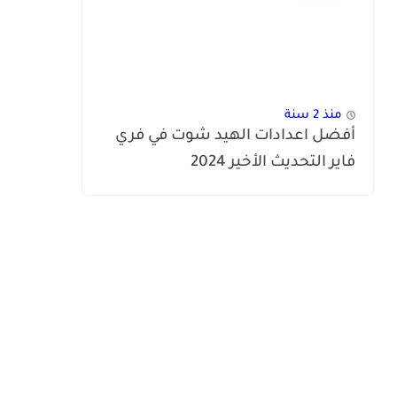
منذ 2 سنة
أفضل اعدادات الهيد شوت في فري
فاير التحديث الأخير 2024