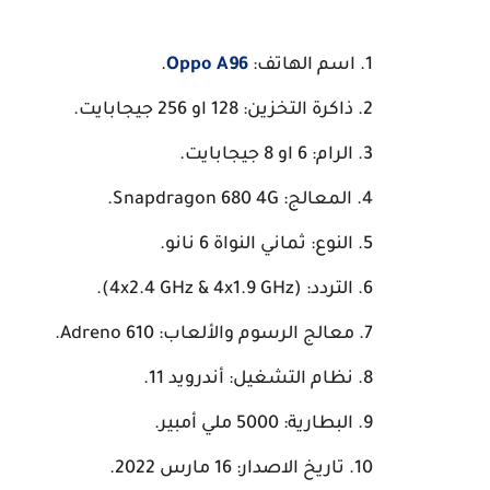
اسم الهاتف:
Oppo A96
.
ذاكرة التخزين: 128 او 256 جيجابايت.
الرام: 6 او 8 جيجابايت.
المعالج: Snapdragon 680 4G.
النوع: ثماني النواة 6 نانو.
التردد: (4x2.4 GHz & 4x1.9 GHz).
معالج الرسوم والألعاب: Adreno 610.
نظام التشغيل: أندرويد 11.
البطارية: 5000 ملي أمبير.
تاريخ الاصدار: 16 مارس 2022.