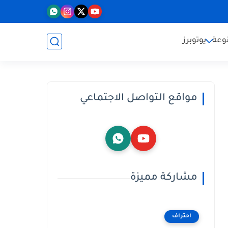
وعة
يوتوبرز
مواقع التواصل الاجتماعي
مشاركة مميزة
احتراف