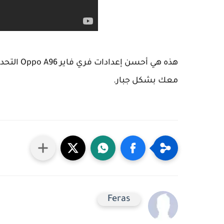
معك بشكل جبار.
Feras