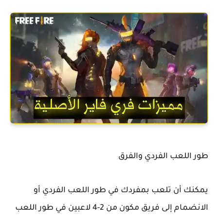
طور اللعب الفردي والفرق
يمكنك أن تلعب بمفردك في طور اللعب الفردي أو
الانضمام إلى فريق مكون من 2-4 لاعبين في طور اللعب