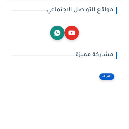
مواقع التواصل الاجتماعي
مشاركة مميزة
احتراف