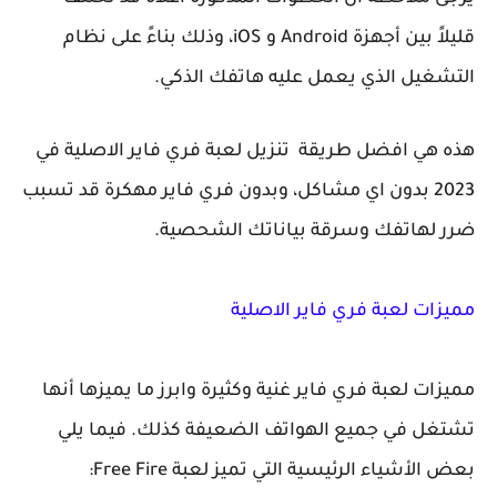
قليلاً بين أجهزة Android و iOS، وذلك بناءً على نظام
التشغيل الذي يعمل عليه هاتفك الذكي.
هذه هي افضل طريقة تنزيل لعبة فري فاير الاصلية في
2023 بدون اي مشاكل، وبدون فري فاير مهكرة قد تسبب
ضرر لهاتفك وسرقة بياناتك الشحصية.
مميزات لعبة فري فاير الاصلية
مميزات لعبة فري فاير غنية وكثيرة وابرز ما يميزها أنها
تشتغل في جميع الهواتف الضعيفة كذلك. فيما يلي
بعض الأشياء الرئيسية التي تميز لعبة Free Fire: