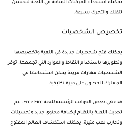
يمكنك استخدام المركبات المتاحة في اللعبة لتحسين
تنقلك والتحرك بسرعة.
تخصيص الشخصيات
يمكنك فتح شخصيات جديدة في اللعبة وتخصيصها
وتطويرها باستخدام النقاط والموارد التي تجمعها. توفر
الشخصيات مهارات فريدة يمكن استخدامها في
المعارك للحصول على ميزة تكتيكية.
هذه هي بعض الجوانب الرئيسية للعبة Free Fire. يتم
تحديث اللعبة بانتظام لإضافة محتوى جديد وتحسينات
وتجارب لعب مثيرة. يمكنك استكشاف العالم المفتوح