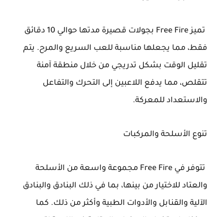
تميز Free Fire بجولات قصيرة مدتها حوالي 10 دقائق
فقط، مما يجعلها مناسبة للعب السريع والمرح. يتم
تقليل الوقت بشكل تدريجي من خلال منطقة آمنة
تتقلص، مما يدفع اللاعبين إلى التحرك والتفاعل
والاستعداد للمعركة.
تنوع الأسلحة والمركبات
تتوفر في Free Fire مجموعة واسعة من الأسلحة
والعتاد للاختيار من بينها، بما في ذلك البنادق والبنادق
الآلية والقنابل والأدوات الطبية وأكثر من ذلك. كما