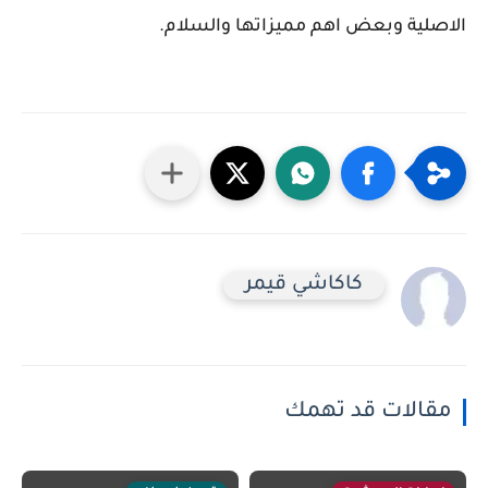
الاصلية وبعض اهم مميزاتها والسلام.
كاكاشي قيمر
مقالات قد تهمك