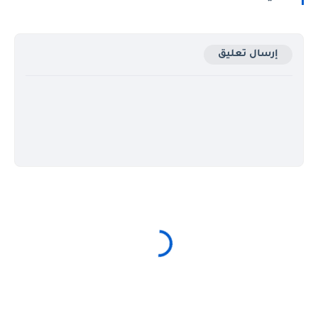
إرسال تعليق