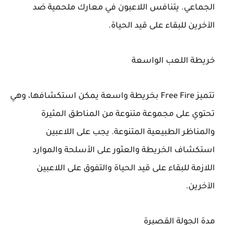
الجماعي. يتنافس اللاعبون في معارك ملحمية ضد
الآخرين للبقاء على قيد الحياة.
خريطة اللعب الواسعة
تتميز Free Fire بخريطة واسعة يمكن استكشافها، وهي
تحتوي على مجموعة متنوعة من المناطق المثيرة
والمناظر الطبيعية المتنوعة. يجب على اللاعبين
استكشاف الخريطة والعثور على الأسلحة والموارد
اللازمة للبقاء على قيد الحياة والتفوق على اللاعبين
الآخرين.
مدة الجولة القصيرة