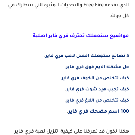
الذي تقدمه Free Fire والتحديات المثيرة التي تنتظرك في
كل جولة.
مواضيع ستجعلك تحترف فري فاير اصلية
5 نصائح ستجعلك افضل لاعب فري فاير
.
حل مشكلة الايم فوق فري فاير
.
كيف تتخلص من الخوف فري فاير
.
كيف تجيب هيد شوت فري فاير
.
كيف تتخلص من اللاغ فري فاير
.
100 اسم مضحك فري فاير
.
هكذا نكون قد تعرفنا على كيفية تنزيل لعبة فري فاير