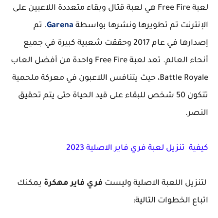
لعبة Free Fire هي لعبة قتال وبقاء متعددة اللاعبين على
الإنترنت تم تطويرها ونشرها بواسطة
Garena
. تم
إصدارها في عام 2017 وحققت شعبية كبيرة في جميع
أنحاء العالم. تعد لعبة Free Fire واحدة من أفضل العاب
Battle Royale، حيث يتنافس اللاعبون في معركة ملحمية
تتكون 50 شخص للبقاء على قيد الحياة حتى يتم تحقيق
النصر.
كيفية تنزيل لعبة فري فاير الاصلية 2023
لتنزيل اللعبة الاصلية وليست
فري فاير مهكرة
يمكنك
اتباع الخطوات التالية: