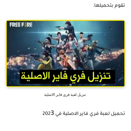
تقوم بتحميلها.
تنزيل لعبة فري فاير الاصلية
3
تحميل لعبة فري فاير الاصلية في 202