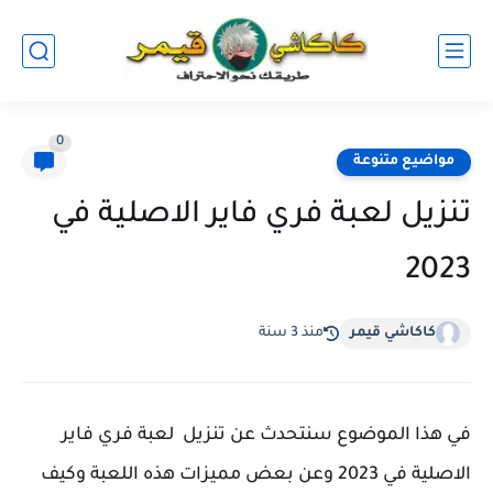
0
مواضيع متنوعة
تنزيل لعبة فري فاير الاصلية في
2023
كاكاشي قيمر
منذ 3 سنة
في هذا الموضوع سنتحدث عن تنزيل لعبة فري فاير
الاصلية في 2023 وعن بعض مميزات هذه اللعبة وكيف