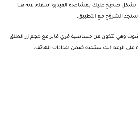
ا بشكل صحيح عليك بمشاهدة الفيديو اسفله، لانه هنا
ستجد الشرؤح مع التطبيق.
دشوت وهي تتكون من حساسية فري فاير مع حجم زر الطلق