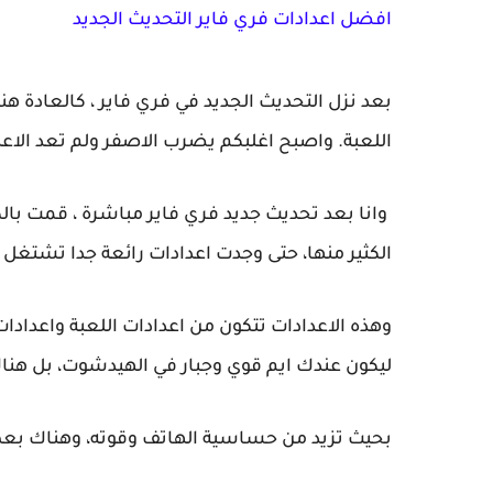
افضل اعدادات فري فاير التحديث الجديد
بعد نزل التحديث الجديد في فري فاير ، كالعادة هن
اللعبة. واصبح اغلبكم يضرب الاصفر ولم تعد الا
وانا بعد تحديث جديد فري فاير مباشرة ، قمت بال
الكثير منها، حتى وجدت اعدادات رائعة جدا تشتغل
وهذه الاعدادات تتكون من اعدادات اللعبة واعدادات
ليكون عندك ايم قوي وجبار في الهيدشوت، بل هنا
بحيث تزيد من حساسية الهاتف وقوته، وهناك بعض