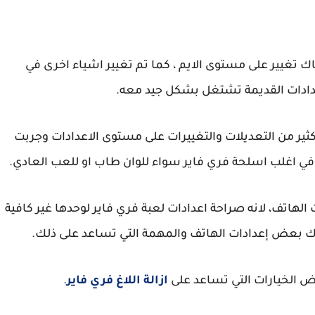
اك تغيير على مستوى الايم ، كما تم تغيير اشياء اخرى في
عدادات القديمة تشتغل بشكل جيد معه.
كثير من التعديلات والتغييرات على مستوى الاعدادات وجربت
 في اغلب اسلحة فري فاير سواء للوان طاب او للعب العادي.
 الهاتف، لانه صراحة اعدادات لعبة فري فاير لوحدها غير كافية
ك بعض إعدادات الهاتف والمهمة التي تساعد على ذلك.
 الخيارات التي تساعد على
ازالة اللاغ فري فاير
.