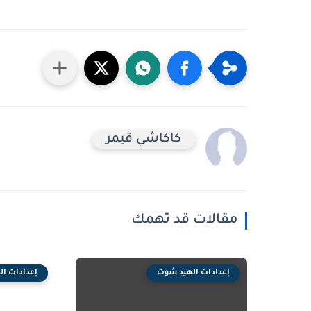
كاكاشي قيمر
مقالات قد تهمك
إعدادات الهيد شوت
إعدادات ا