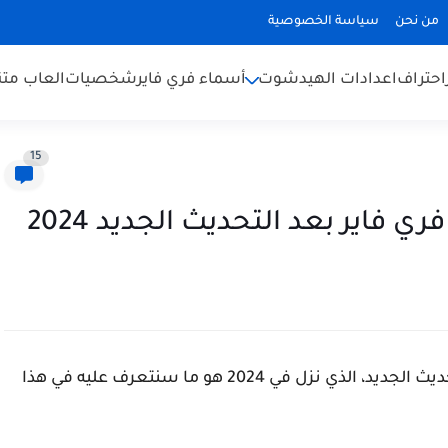
من نحن
سياسة الخصوصية
احتراف
اعدادات الهيدشوت
أسماء فري فاير
شخصيات
العاب متن
15
فاير بعد التحديث الجديد 2024
ر بعد التحديث الجديد، الذي نزل في 2024 هو ما سنتعرف عليه في هذا