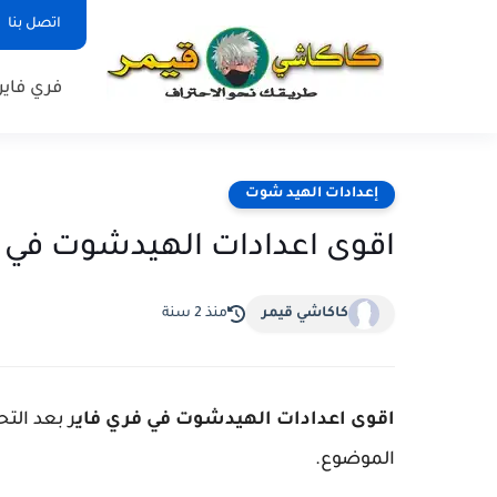
اتصل بنا
فري فاير
إعدادات الهيد شوت
اقوى اعدادات الهيدشوت في فري 
كاكاشي قيمر
منذ 2 سنة
اقوى اعدادات الهيدشوت في فري فاي
الموضوع.