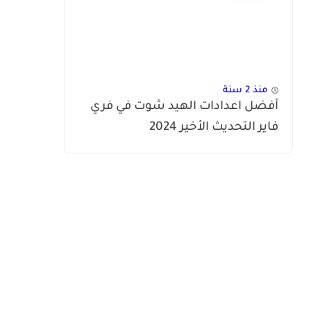
منذ 2 سنة
أفضل اعدادات الهيد شوت في فري
فاير التحديث الأخير 2024