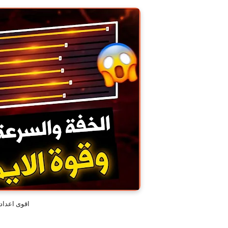
اقوى اعداد