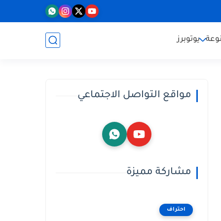
وعة
يوتوبرز
مواقع التواصل الاجتماعي
مشاركة مميزة
احتراف