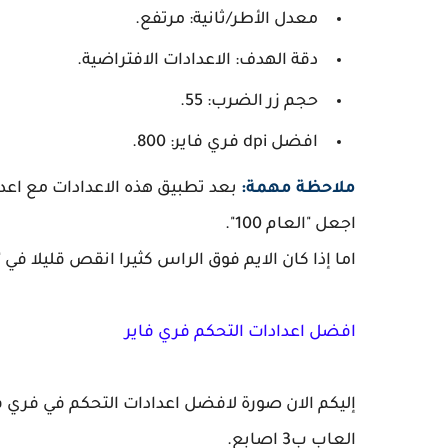
معدل الأطر/ثانية: مرتفع.
دقة الهدف: الاعدادات الافتراضية.
حجم زر الضرب: 55.
افضل dpi فري فاير: 800.
ملاحظة مهمة:
بعد تطبيق هذه الاعدادات مع اعد
اجعل "العام 100".
اما إذا كان الايم فوق الراس كثيرا انقص قليلا في "نقطة 
افضل اعدادات التحكم فري فاير
إليكم الان صورة لافضل اعدادات التحكم في فري فا
العاب ب3 اصابع.