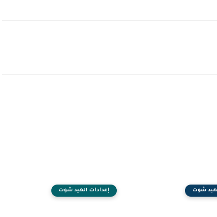
لهيد شوت
إعدادات الهيد شوت