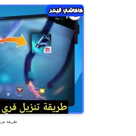
طريقة تنزيل 