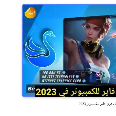
فري فاير للكمبيوتر 2023