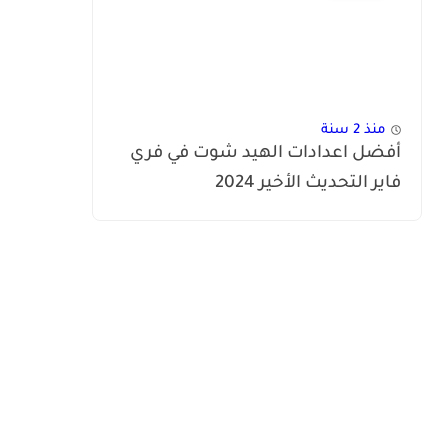
منذ 2 سنة
أفضل اعدادات الهيد شوت في فري
فاير التحديث الأخير 2024