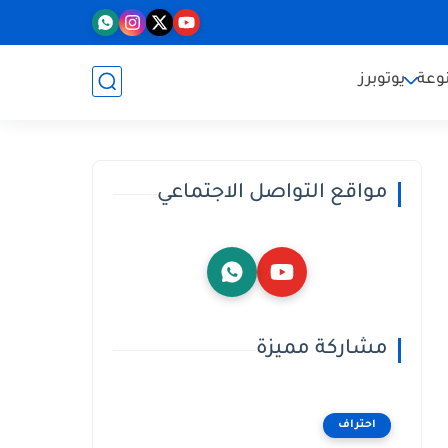
وعة
يوتوبرز
مواقع التواصل الاجتماعي
مشاركة مميزة
احتراف