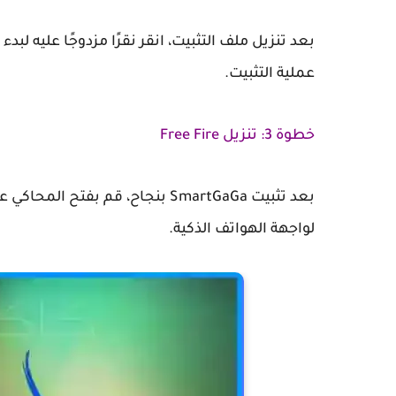
بعد تنزيل ملف التثبيت، انقر نقرًا مزدوجًا عليه لب
عملية التثبيت.
خطوة 3: تنزيل Free Fire
بعد تثبيت SmartGaGa بنجاح، قم 
لواجهة الهواتف الذكية.