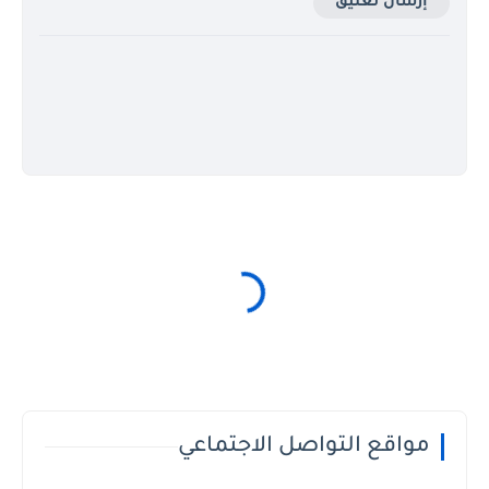
إرسال تعليق
مواقع التواصل الاجتماعي