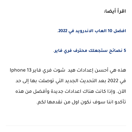
اقرأ أيضا:
افضل 10 العاب الاندرويد في 2022
.
5 نصائح ستجعلك محترف فري فاير
.
هذه هي أحسن إعدادات هيد شوت فري فاير Iphone 13
في 2022 بعد التحديث الجديد التي توصلت بها إلى حد
الآن. وإذا كانت هناك اعدادات جديدة وأفضل من هذه
تأكدو اننا سوف نكون اول من نقدمها لكم.