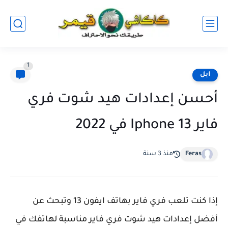
1
ابل
أحسن إعدادات هيد شوت فري
فاير Iphone 13 في 2022
Feras
منذ 3 سنة
إذا كنت تلعب فري فاير بهاتف ايفون 13 وتبحث عن
أفضل إعدادات هيد شوت فري فاير مناسبة لهاتفك في