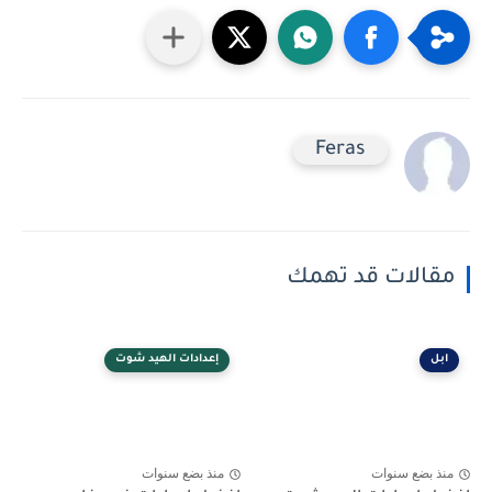
Feras
مقالات قد تهمك
ابل
إعدادات الهيد شوت
منذ بضع سنوات
منذ بضع سنوات