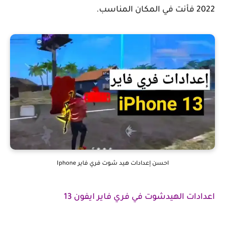
2022 فأنت في المكان المناسب.
احسن إعدادات هيد شوت فري فاير Iphone
اعدادات الهيدشوت في فري فاير ايفون 13