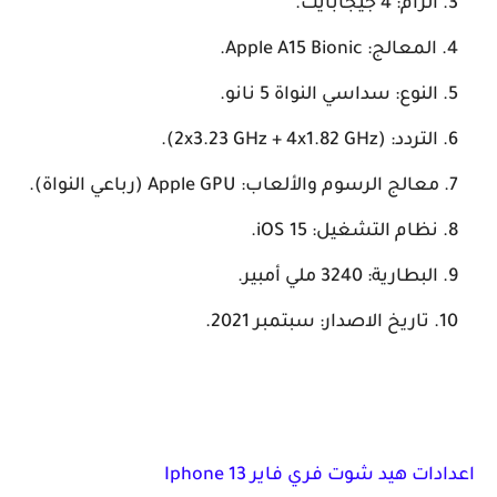
الرام: 4 جيجابايت.
المعالج: Apple A15 Bionic.
النوع: سداسي النواة 5 نانو.
التردد: (2x3.23 GHz + 4x1.82 GHz).
معالج الرسوم والألعاب: Apple GPU (رباعي النواة).
نظام التشغيل: iOS 15.
البطارية: 3240 ملي أمبير.
تاريخ الاصدار: سبتمبر 2021.
اعدادات هيد شوت فري فاير Iphone 13