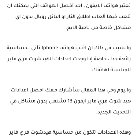
تعتبر هواتف الايفون ، احد أفضل الهواتف التي يمكنك ان
تلعب فيها ألعاب اطلاق النار او الباتل رويال بدون اي
مشاكل خاصة من ناحية الايم.
والسبب في ذلك ان اغلب هواتف Iphone تأتي بحساسية
رائعة جدا ، خاصة إذا وجدت اعدادات الهيدشوت فري فاير
المناسبة لهاتفك.
واليوم وفي هذا المقال سأشارك معك افضل اعدادات
هيد شوت فري فاير ايفون 13 تشتغل بدون مشاكل في
التحديث الجديد.
وهذه الاعدادات تتكون من حساسية هيدشوت فري فاير