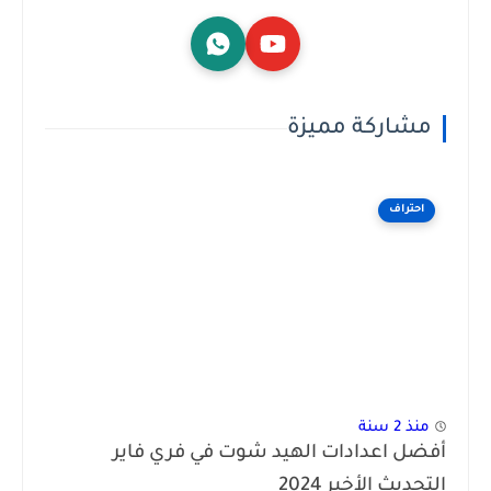
مشاركة مميزة
احتراف
منذ 2 سنة
أفضل اعدادات الهيد شوت في فري فاير
التحديث الأخير 2024