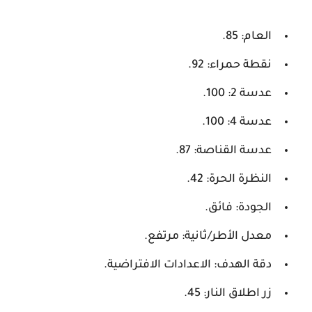
العام: 85.
نقطة حمراء: 92.
عدسة 2: 100.
عدسة 4: 100.
عدسة القناصة: 87.
النظرة الحرة: 42.
الجودة: فائق.
معدل الأطر/ثانية: مرتفع.
دقة الهدف: الاعدادات الافتراضية.
زر اطلاق النار: 45.