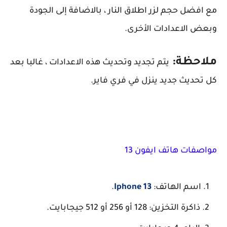
مع افضل حجم لزر اطلاق النار ، بالاضافة إلى الجودة
وبعض الاعدادات الأخرى.
ملاحظة:
يتم تجديد وتحديث هذه الاعدادات ، غالبا بعد
كل تحديث جديد ينزل في فري فاير.
مواصفات هاتف ايفون 13
اسم الهاتف:
Iphone 13
.
ذاكرة التخزين: 128 أو 256 أو 512 جيجابايت.