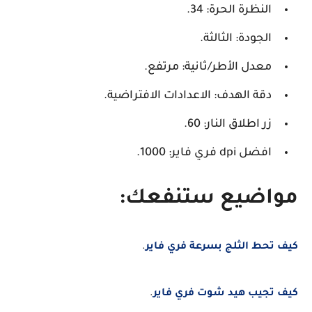
النظرة الحرة: 34.
الجودة: الثالثة.
معدل الأطر/ثانية: مرتفع.
دقة الهدف: الاعدادات الافتراضية.
زر اطلاق النار: 60.
افضل dpi فري فاير: 1000.
مواضيع ستنفعك:
كيف تحط الثلج بسرعة فري فاير
.
كيف تجيب هيد شوت فري فاير
.