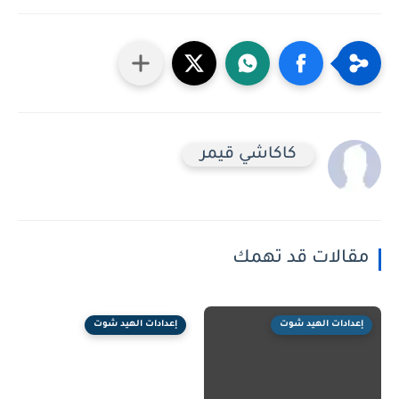
كاكاشي قيمر
مقالات قد تهمك
إعدادات الهيد شوت
إعدادات الهيد شوت