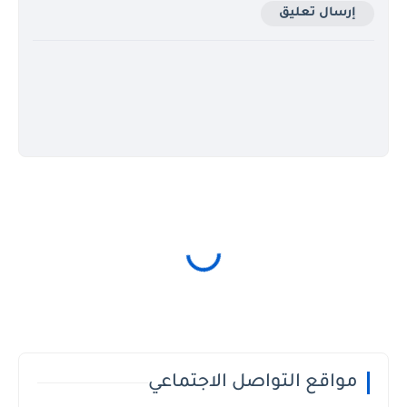
إرسال تعليق
مواقع التواصل الاجتماعي