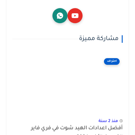
مشاركة مميزة
احتراف
منذ 2 سنة
أفضل اعدادات الهيد شوت في فري فاير