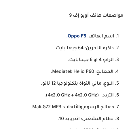
مواصفات هاتف أوبو إف 9
اسم الهاتف:
Oppo F9
.
ذاكرة التخزين: 64 جيغا بايت.
الرام: 4 او 6 جيجابايت.
المعالج: Mediatek Helio P60.
النوع: ماني النواة بتكنولوجيا 12 نانو.
التردد: (4x2.0 GHz + 4x2.0 GHz).
معالج الرسوم والألعاب: Mali-G72 MP3.
نظام التشغيل:
اندرويد 10
.