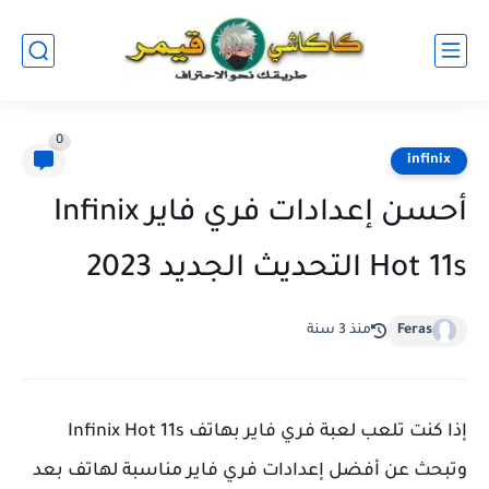
0
infinix
أحسن إعدادات فري فاير Infinix
Hot 11s التحديث الجديد 2023
Feras
منذ 3 سنة
إذا كنت تلعب لعبة فري فاير بهاتف Infinix Hot 11s
وتبحث عن أفضل إعدادات فري فاير مناسبة لهاتف بعد