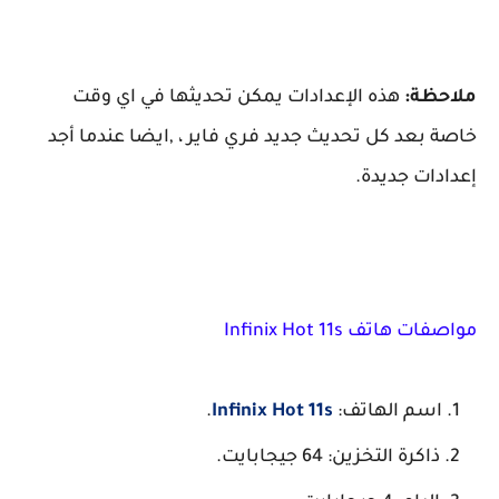
ملاحظة:
هذه الإعدادات يمكن تحديثها في اي وقت
خاصة بعد كل تحديث جديد فري فاير ، ,ايضا عندما أجد
إعدادات جديدة.
مواصفات هاتف Infinix Hot 11s
اسم الهاتف:
Infinix Hot 11s
.
ذاكرة التخزين: 64 جيجابايت.