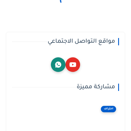
مواقع التواصل الاجتماعي
مشاركة مميزة
احتراف