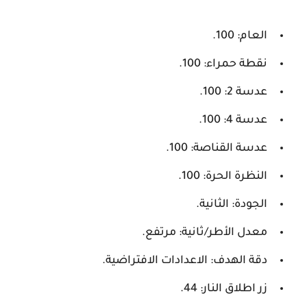
العام: 100.
نقطة حمراء: 100.
عدسة 2: 100.
عدسة 4: 100.
عدسة القناصة: 100.
النظرة الحرة: 100.
الجودة: الثانية.
معدل الأطر/ثانية: مرتفع.
دقة الهدف: الاعدادات الافتراضية.
زر اطلاق النار: 44.