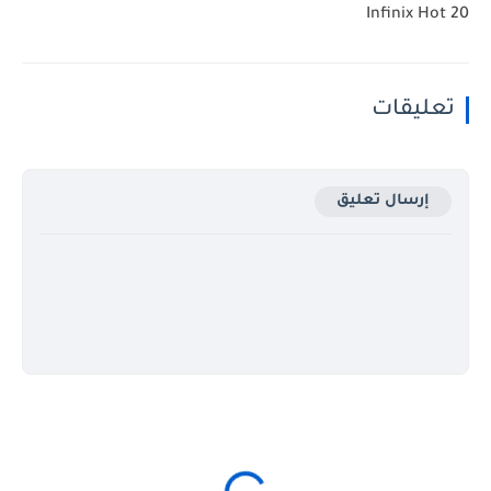
Infinix Hot 20
تعليقات
إرسال تعليق