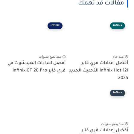
مقالات قد تهمك
infinix
infinix
منذ عام
منذ بضع سنوات
أفضل اعدادات فري فاير
أفضل اعدادات الهيدشوت في
Infinix Hot 12i التحديث الجديد
فري فاير Infinix GT 20 Pro
2025
infinix
منذ بضع سنوات
أفضل إعدادات فري فاير