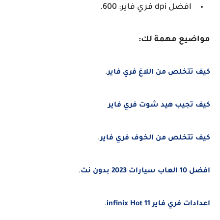
افضل dpi فري فاير: 600.
مواضيع مهمة لك:
كيف تتخلص من اللاغ فري فاير
.
كيف تجيب هيد شوت فري فاير
كيف تتخلص من الخوف فري فاير
.
افضل 10 العاب سيارات 2023 بدون نت
.
اعدادات فري فاير infinix Hot 11
.