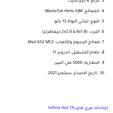
الرام: 4 جيجابايت.
المعالج: MediaTek Helio G88.
النوع: ثماني النواة 12 نانو.
التردد: (2x2.0 & 6x1.8 جيغاهرتز).
معالج الرسوم والألعاب: Mali-G52 MC2.
نظام التشغيل: اندرويد 11.
البطارية: 5000 ملي أمبير.
تاريخ الاصدار: سبتمبر 2021.
إعدادات فري فاير Infinix Hot 11s