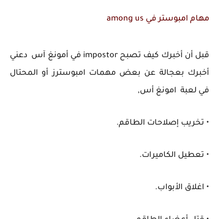
مهام امبوستر في among us
قبل أن أخبرك كيف تصبح impostor في أمونغ آس دعني
أخبرك بعجالة عن بعض مهمات امبوسترز أو المحتال
في لعبة امونغ أس,
• تخريب إصلاحات الطاقم.
•
تعطيل الكاميرات.
•
اغلاق الأبواب.