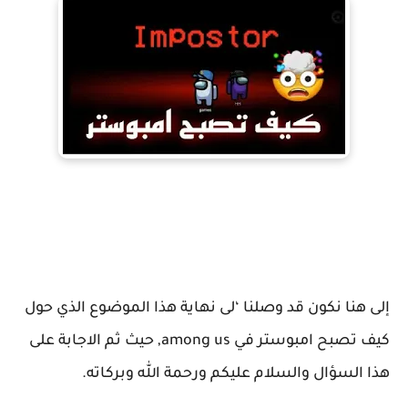
إلى هنا نكون قد وصلنا ‘لى نهاية هذا الموضوع الذي حول
كيف تصبح امبوستر في among us, حيث ثم الاجابة على
هذا السؤال والسلام عليكم ورحمة الله وبركاته.