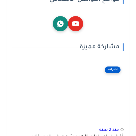
مشاركة مميزة
احتراف
منذ 2 سنة