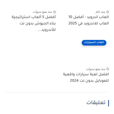
منذ عام
منذ بضع سنوات
العاب اندرويد : أفضل 10
أفضل 5 ألعاب استراتيجية
العاب للاندرويد في 2025
بناء الجيوش بدون نت
للأندرويد...
العاب السيارات
منذ بضع سنوات
افضل لعبة سيارات واقعية
للموبايل بدون نت 2024
تعليقات