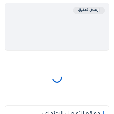
إرسال تعليق
مواقع التواصل الاجتماعي