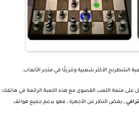
ل على متعة اللعب القصوى مع هذه اللعبة الرائعة في هاتفك
رافي
,
بغض النظر عن الأجهزة ، فهو يدعم جميع هواتف