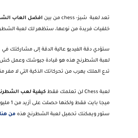
تعد لعبة شيز- chess من بين
افضل العاب الشطر
خلفيات فريدة من نوعها، ستظهر لك لعبة الشطرن
ستؤدي دقة الفيديو عالية الدقة إلى مشاركتك في
لعبة الشطرنج هذه هو قيادة جيوشك وعمل كش ملك 
تدع الملك يهرب من تحركاتك الذكية التي لا مفر من
لعبة Chess لن تعلمك فقط
كيفية لعب الشطرن
ستور ويمكنك تحميل لعبة الشطرنج هذه
من هنا