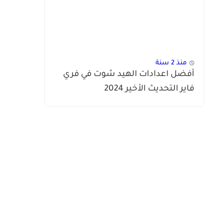
منذ 2 سنة
أفضل اعدادات الهيد شوت في فري
فاير التحديث الأخير 2024