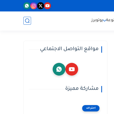
وعة
يوتوبرز
مواقع التواصل الاجتماعي
مشاركة مميزة
احتراف