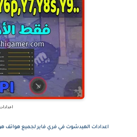
اعدادات
اعدادات الهيدشوت في فري فاير لجميع هواتف هوا