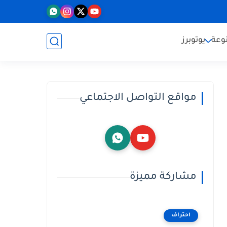
وعة
يوتوبرز
مواقع التواصل الاجتماعي
مشاركة مميزة
احتراف