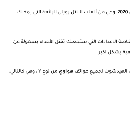
, وهي من ألعاب الباتل رويال الرائعة التي يمكنك
اصة الاعدادات التي ستجعلك تقتل الأعداء بسهولة عن
بة بشكل اكبر.
 الهيدشوت لجميع هواتف
هواوي
من نوع Y ، وهي كالتالي: