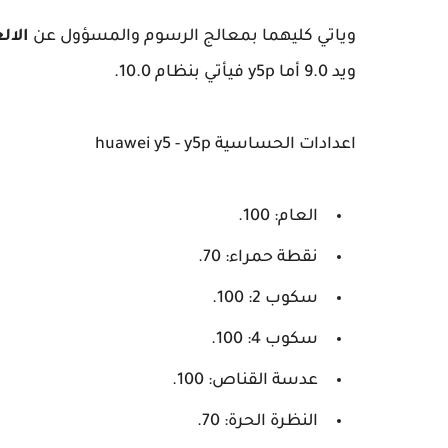
وياتي كليهما بمعالج الرسوم والمسؤول عن
الال
ويد 9.0 أما y5p فيأتي بنظام 10.0.
اعدادات الحساسية huawei y5 - y5p
العام: 100.
نقطة حمراء: 70.
سكوب 2: 100.
سكوب 4: 100.
عدسة القناص: 100.
النظرة الحرة: 70.