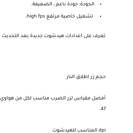
الجودة: جودة ناعم ، الضعيفة.
تشغيل خاصية مرتفع high fps.
تعرف على اعدادات هيدشوت جديدة بعد التحديث ا
حجم زر اطلاق النار
47.
dpi المناسب للهيدشوت