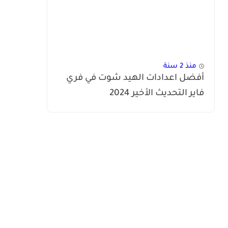
منذ 2 سنة
أفضل اعدادات الهيد شوت في فري
فاير التحديث الأخير 2024