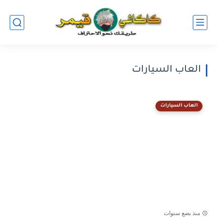
العاب السيارات
العاب السيارات
منذ بضع سنوات