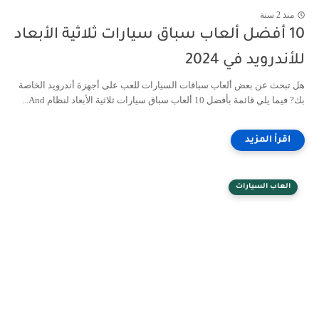
منذ 2 سنة
10 أفضل ألعاب سباق سيارات ثلاثية الأبعاد
للأندرويد في 2024
هل تبحث عن بعض ألعاب سباقات السيارات للعب على أجهزة أندرويد الخاصة
بك? فيما يلي قائمة بأفضل 10 ألعاب سباق سيارات ثلاثية الأبعاد لنظام And...
العاب السيارات