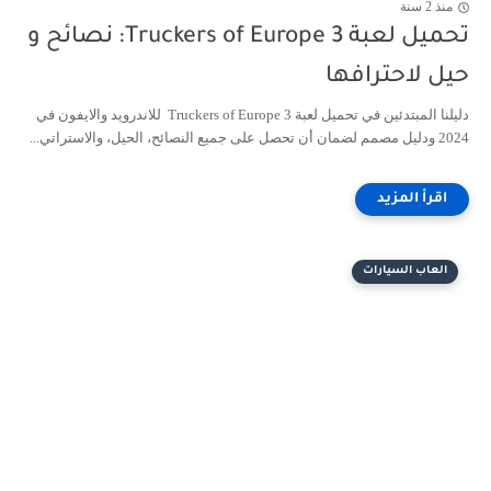
منذ 2 سنة
تحميل لعبة Truckers of Europe 3: نصائح و
حيل لاحترافها
دليلنا المبتدئين في تحميل لعبة Truckers of Europe 3 للاندرويد والايفون في
2024 ودليل مصمم لضمان أن تحصل على جميع النصائح، الحيل، والاستراتي...
العاب السيارات