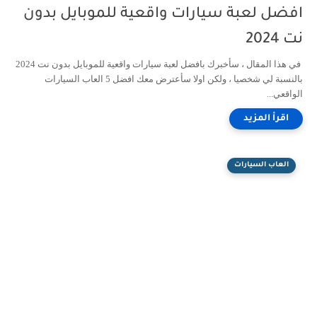
افضل لعبة سيارات واقعية للموبايل بدون
نت 2024
في هذا المقال ، سأخبرك بافضل لعبة سيارات واقعية للموبايل بدون نت 2024
بالنسبة لي شخصيا ، ولكن اولا سأعترض معك افضل 5 العاب السيارات
الواقعي...
العاب السيارات