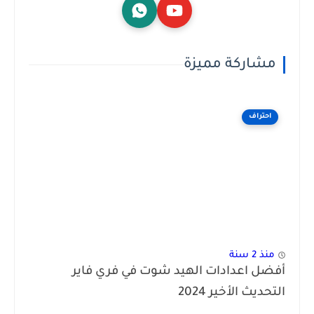
مشاركة مميزة
احتراف
منذ 2 سنة
أفضل اعدادات الهيد شوت في فري فاير
التحديث الأخير 2024