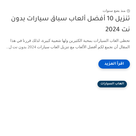
منذ بضع سنوات
تنزيل 10 أفضل ألعاب سباق سيارات بدون
نت 2024
تحظى العاب السيارات بمحبة الكثيرين ولها شعبية كبيرة، لذلك قررنا في هذا
المقال أن نجمع لكم أفضل الألعاب مع تنزيل العاب سيارات 2024 بدون نت ل...
العاب السيارات