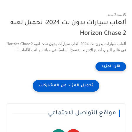
منذ 2 سنة
ألعاب سيارات بدون نت 2024: تحميل لعبه
Horizon Chase 2
ألعاب سيارات بدون نت 2024 ألعاب سيارات بدون نت: لعبه Horizon Chase 2
في عالم اليوم، أصبح الإنترنت عنصرًا أساسيًا في حياتنا، وباتت الألعاب ا...
مواقع التواصل الاجتماعي