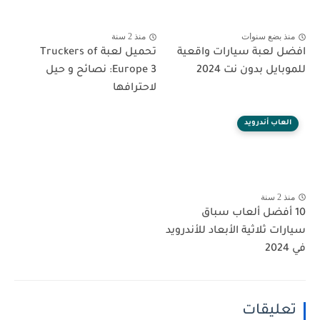
منذ بضع سنوات
منذ 2 سنة
افضل لعبة سيارات واقعية
تحميل لعبة Truckers of
للموبايل بدون نت 2024
Europe 3: نصائح و حيل
لاحترافها
العاب أندرويد
منذ 2 سنة
10 أفضل ألعاب سباق
سيارات ثلاثية الأبعاد للأندرويد
في 2024
تعليقات