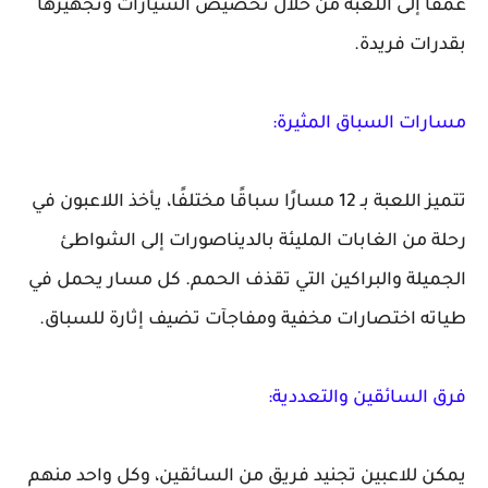
عمقًا إلى اللعبة من خلال تخصيص السيارات وتجهيزها
بقدرات فريدة.
مسارات السباق المثيرة:
تتميز اللعبة بـ 12 مسارًا سباقًا مختلفًا، يأخذ اللاعبون في
رحلة من الغابات المليئة بالديناصورات إلى الشواطئ
الجميلة والبراكين التي تقذف الحمم. كل مسار يحمل في
طياته اختصارات مخفية ومفاجآت تضيف إثارة للسباق.
فرق السائقين والتعددية:
يمكن للاعبين تجنيد فريق من السائقين، وكل واحد منهم