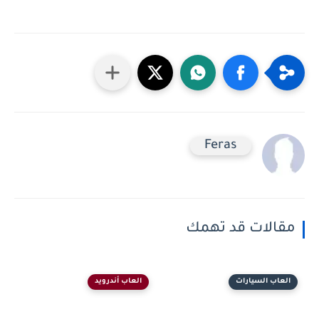
Feras
مقالات قد تهمك
العاب السيارات
العاب أندرويد