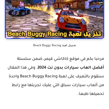
تحميل لعبة Beach Buggy Racing
مرحبا بكم في موقع كاكاشي قيمر، ضمن سلسلة
أفضل العاب سيارات بدون نت 2024
. وفي هذا المقال
سنقوم بالتعرف على لعبة Beach Buggy Racing واحدة
من ألعاب سيارات سباق التي عليك تجربتها مع رابط
تحميلها طبعا.