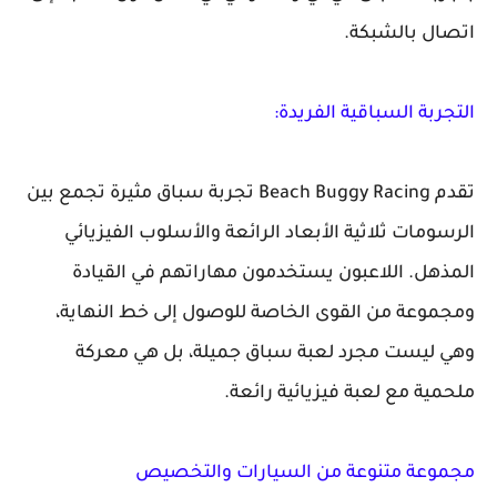
اتصال بالشبكة.
التجربة السباقية الفريدة:
تقدم Beach Buggy Racing تجربة سباق مثيرة تجمع بين
الرسومات ثلاثية الأبعاد الرائعة والأسلوب الفيزيائي
المذهل. اللاعبون يستخدمون مهاراتهم في القيادة
ومجموعة من القوى الخاصة للوصول إلى خط النهاية،
وهي ليست مجرد لعبة سباق جميلة، بل هي معركة
ملحمية مع لعبة فيزيائية رائعة.
مجموعة متنوعة من السيارات والتخصيص