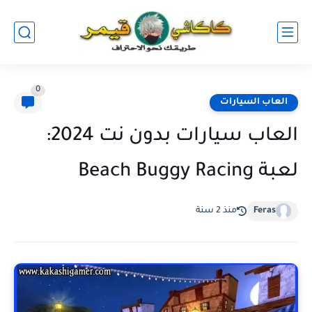
0
العاب السيارات
العاب سيارات بدون نت 2024:
لعبة Beach Buggy Racing
Feras
منذ 2 سنة