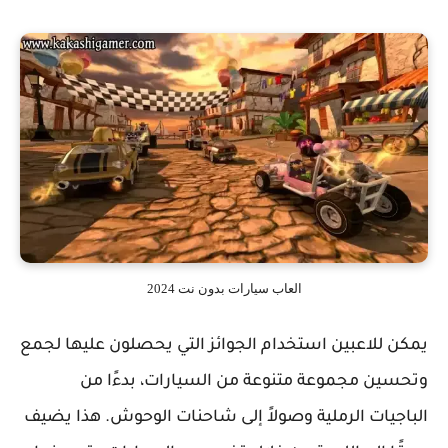
العاب سيارات بدون نت 2024
يمكن للاعبين استخدام الجوائز التي يحصلون عليها لجمع
وتحسين مجموعة متنوعة من السيارات، بدءًا من
الباجيات الرملية وصولاً إلى شاحنات الوحوش. هذا يضيف