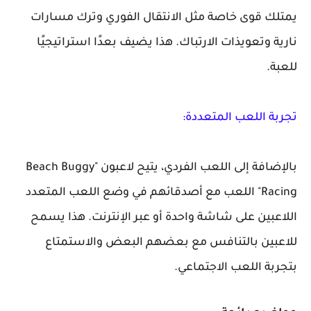
يمتلك قوى خاصة مثل الانتقال الفوري وترك مسارات
نارية وتعويذات الارتباك. هذا يضيف بعدًا استراتيجيًا
للعبة.
تجربة اللعب المتعددة:
بالإضافة إلى اللعب الفردي، يتيح لاعبون "Beach Buggy
Racing" اللعب مع أصدقائهم في وضع اللعب المتعدد
اللاعبين على شاشة واحدة أو عبر الإنترنت. هذا يسمح
للاعبين بالتنافس مع بعضهم البعض والاستمتاع
بتجربة اللعب الاجتماعي.