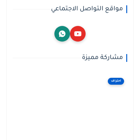
مواقع التواصل الاجتماعي
مشاركة مميزة
احتراف