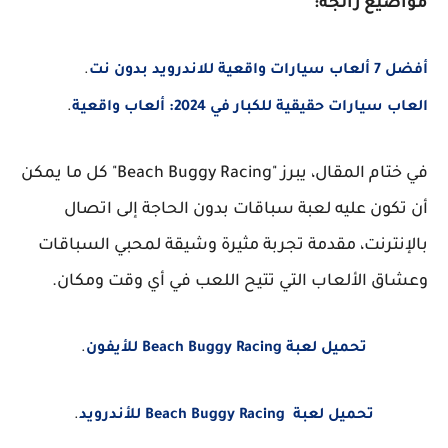
مواضيع رائجة:
أفضل 7 ألعاب سيارات واقعية للاندرويد بدون نت
.
العاب سيارات حقيقية للكبار في 2024: ألعاب واقعية
.
في ختام المقال، يبرز "Beach Buggy Racing" كل ما يمكن
أن تكون عليه لعبة سباقات بدون الحاجة إلى اتصال
بالإنترنت، مقدمة تجربة مثيرة وشيقة لمحبي السباقات
وعشاق الألعاب التي تتيح اللعب في أي وقت ومكان
.
تحميل لعبة Beach Buggy Racing للأيفون
.
تحميل لعبة Beach Buggy Racing للأندرويد
.