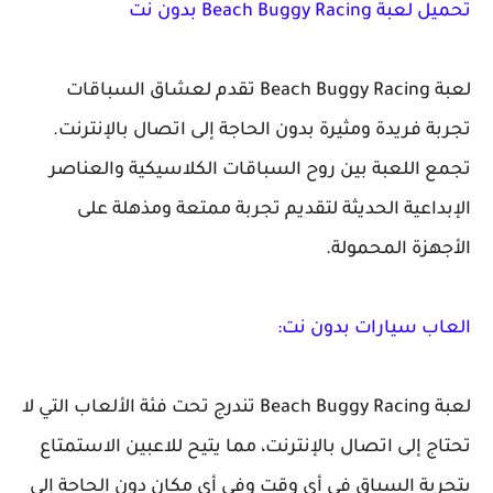
تحميل لعبة Beach Buggy Racing بدون نت
لعبة Beach Buggy Racing تقدم لعشاق السباقات
تجربة فريدة ومثيرة بدون الحاجة إلى اتصال بالإنترنت.
تجمع اللعبة بين روح السباقات الكلاسيكية والعناصر
الإبداعية الحديثة لتقديم تجربة ممتعة ومذهلة على
الأجهزة المحمولة.
العاب سيارات بدون نت:
لعبة Beach Buggy Racing تندرج تحت فئة الألعاب التي لا
تحتاج إلى اتصال بالإنترنت، مما يتيح للاعبين الاستمتاع
بتجربة السباق في أي وقت وفي أي مكان دون الحاجة إلى