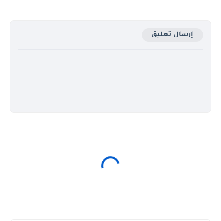
إرسال تعليق