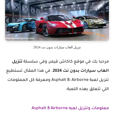
تنزيل العاب سيارات بدون نت 2024
مرحبا بك في موقع كاكاش قيمر، وفي سلسلة
تنزيل
العاب سيارات بدون نت 2024
. في هذا المقال تستطيع
تنزيل لعبة Asphalt 8: Airborne ومعرفة كل المعلومات
التي تتعلق بهذه اللعبة.
معلومات وتنزيل لعبه Asphalt 8 Airborne