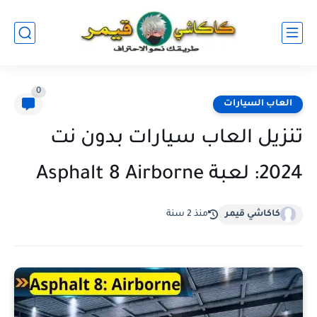
0
العاب السيارات
تنزيل العاب سيارات بدون نت
2024: لعبة Asphalt 8 Airborne
كاكاشي قيمر
منذ 2 سنة