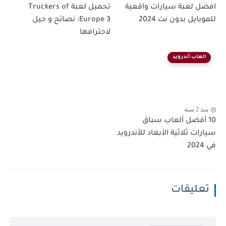
افضل لعبة سيارات واقعية
تحميل لعبة Truckers of
للموبايل بدون نت 2024
Europe 3: نصائح و حيل
لاحترافها
العاب أندرويد
منذ 2 سنة
10 أفضل ألعاب سباق
سيارات ثلاثية الأبعاد للأندرويد
في 2024
تعليقات