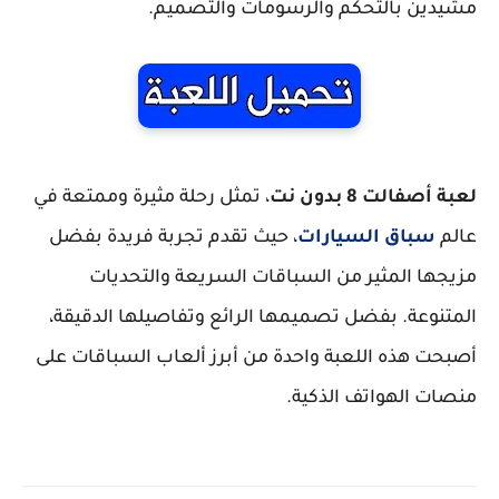
مشيدين بالتحكم والرسومات والتصميم.
لعبة أصفالت 8 بدون نت
، تمثل رحلة مثيرة وممتعة في
عالم
سباق السيارات
، حيث تقدم تجربة فريدة بفضل
مزيجها المثير من السباقات السريعة والتحديات
المتنوعة. بفضل تصميمها الرائع وتفاصيلها الدقيقة،
أصبحت هذه اللعبة واحدة من أبرز ألعاب السباقات على
منصات الهواتف الذكية.