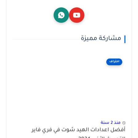
مشاركة مميزة
احتراف
منذ 2 سنة
أفضل اعدادات الهيد شوت في فري فاير