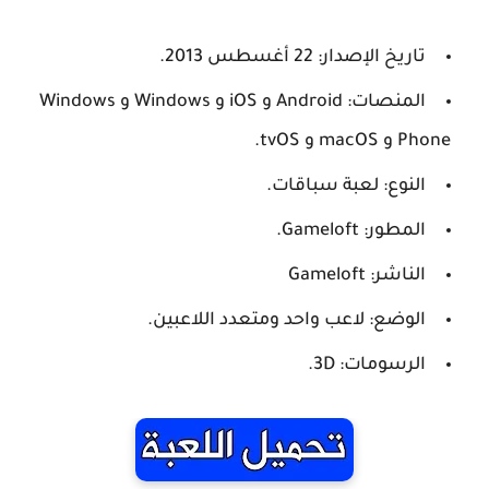
تاريخ الإصدار: 22 أغسطس 2013.
المنصات: Android و iOS و Windows و Windows
Phone و macOS و tvOS.
النوع: لعبة سباقات.
المطور: Gameloft.
الناشر: Gameloft
الوضع: لاعب واحد ومتعدد اللاعبين.
الرسومات: 3D.