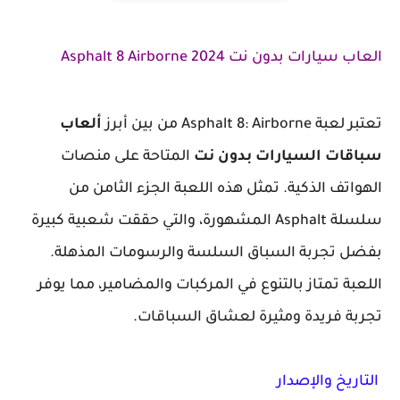
العاب سيارات بدون نت 2024
Asphalt 8 Airborne
تعتبر لعبة Asphalt 8: Airborne من بين أبرز
ألعاب
سباقات السيارات بدون نت
المتاحة على منصات
الهواتف الذكية. تمثل هذه اللعبة الجزء الثامن من
سلسلة Asphalt المشهورة، والتي حققت شعبية كبيرة
بفضل تجربة السباق السلسة والرسومات المذهلة.
اللعبة تمتاز بالتنوع في المركبات والمضامير، مما يوفر
تجربة فريدة ومثيرة لعشاق السباقات.
التاريخ والإصدار