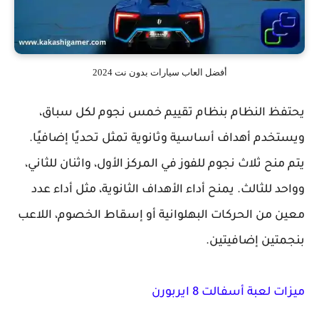
أفضل العاب سيارات بدون نت 2024
يحتفظ النظام بنظام تقييم خمس نجوم لكل سباق،
ويستخدم أهداف أساسية وثانوية تمثل تحديًا إضافيًا.
يتم منح ثلاث نجوم للفوز في المركز الأول، واثنان للثاني،
وواحد للثالث. يمنح أداء الأهداف الثانوية، مثل أداء عدد
معين من الحركات البهلوانية أو إسقاط الخصوم، اللاعب
بنجمتين إضافيتين.
ميزات لعبة أسفالت 8 ايربورن