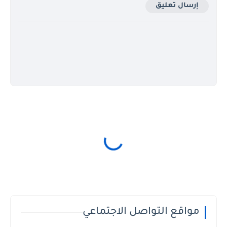
إرسال تعليق
مواقع التواصل الاجتماعي