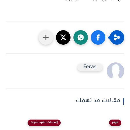
Feras
مقالات قد تهمك
فيفو
إعدادات الهيد شوت