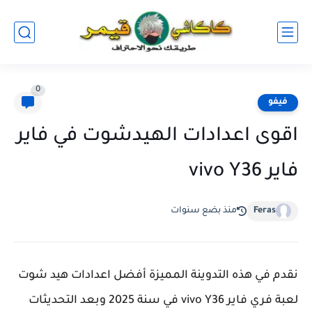
0
فيفو
اقوى اعدادات الهيدشوت في فاير
فاير vivo Y36
Feras
منذ بضع سنوات
نقدم في هذه التدوينة المميزة أفضل اعدادات هيد شوت
لعبة فري فاير vivo Y36 في سنة 2025 وبعد التحديثات