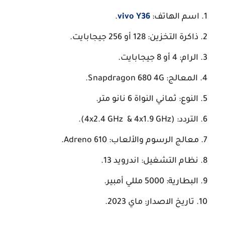
اسم الهاتف:
vivo Y36
.
ذاكرة التخزين: 128 أو 256 جيجابايت.
الرام: 4 أو 8 جيجابايت.
المعالج: Snapdragon 680 4G.
النوع: ثماني النواة 6 نانو متر.
التردد: (4x2.4 GHz & 4x1.9 GHz).
معالج الرسوم والألعاب: Adreno 610.
نظام التشغيل: اندرويد 13.
البطارية: 5000 مللي أمبير.
تاريخ الاصدار: ماي 2023.