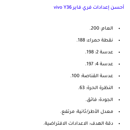
أحسن إعدادات فري فاير vivo Y36
العام: 200.
نقطة حمراء: 188.
عدسة 2: 198.
عدسة 4: 197.
عدسة القناصة: 100.
النظرة الحرة: 63.
الجودة: فائق.
معدل الأطر/ثانية: مرتفع.
دقة الهدف: الاعدادات الافتراضية.