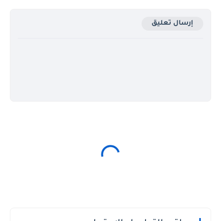
إرسال تعليق