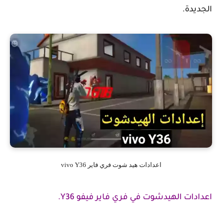
الجديدة.
اعدادات هيد شوت فري فاير vivo Y36
اعدادات الهيدشوت في فري فاير فيفو Y36.