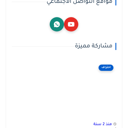
مواقع التواصل الاجتماعي
مشاركة مميزة
احتراف
منذ 2 سنة