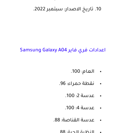
تاريخ الاصدار: سبتمبر 2022.
اعدادات فري فاير Samsung Galaxy A04
العام: 100.
نقطة حمراء: 96.
عدسة 2: 100.
عدسة 4: 100.
عدسة القناصة: 88.
النظرة الحرة: 88.