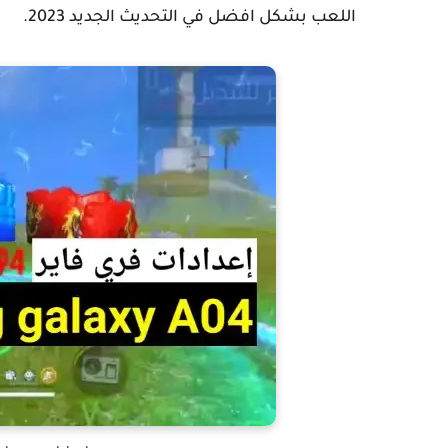
اللعب بشكل افضل في التحديث الجديد 2023.