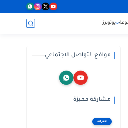
وعة
يوتوبرز
مواقع التواصل الاجتماعي
مشاركة مميزة
احتراف