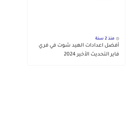
منذ 2 سنة
أفضل اعدادات الهيد شوت في فري
فاير التحديث الأخير 2024