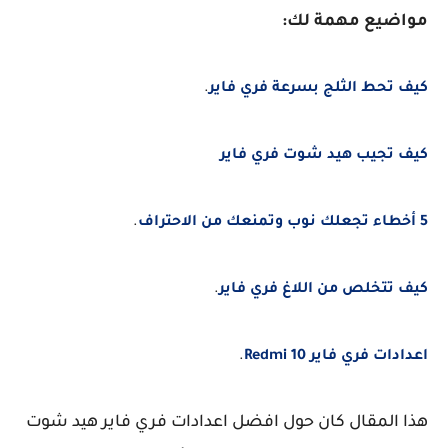
مواضيع مهمة لك:
كيف تحط الثلج بسرعة فري فاير
.
كيف تجيب هيد شوت فري فاير
5 أخطاء تجعلك نوب وتمنعك من الاحتراف
.
كيف تتخلص من اللاغ فري فاير
.
اعدادات فري فاير Redmi 10
.
هذا المقال كان حول افضل اعدادات فري فاير هيد شوت