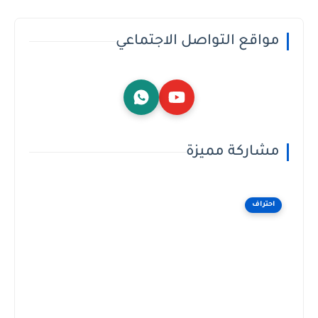
مواقع التواصل الاجتماعي
مشاركة مميزة
احتراف