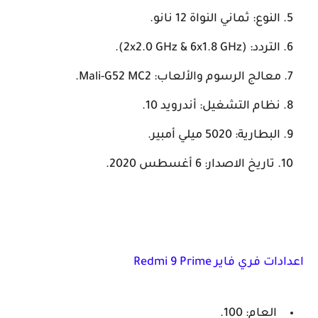
النوع: ثماني النواة 12 نانو.
التردد: (2x2.0 GHz & 6x1.8 GHz).
معالج الرسوم والألعاب: Mali-G52 MC2.
نظام التشغيل: أندرويد 10.
البطارية: 5020 ميلي أمبير.
تاريخ الاصدار: 6 أغسطس 2020.
اعدادات فري فاير Redmi 9 Prime
العام: 100.