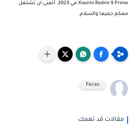
Xiaomi Redmi 9 Prime في 2023. أتمنى ان تشتغل
معكم جميعا والسلام.
Feras
مقالات قد تهمك