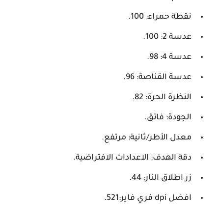
نقطة حمراء: 100.
عدسة 2: 100.
عدسة 4: 98.
عدسة القناصة: 96.
النظرة الحرة: 82.
الجودة: فائق.
معدل الأطر/ثانية: مرتفع.
دقة الهدف: الاعدادات الافتراضية.
زر اطلاق النار: 44.
افضل dpi فري فاير:521.