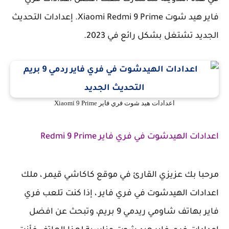
فاير هيد شوت Xiaomi Redmi 9 Prime. إعدادات التحديث
الجديد تشتغل بشكل رائع في 2023.
اعدادات هيد شوت فري فاير Xiaomi 9 Prime
اعدادات الهيدشوت في فري فاير Redmi 9 Prime
مرحبا بك عزيزي القارئ في موقع كاكاشي قيمر ، ملك
اعدادات الهيدشوت في فري فاير ، إذا كنت تلعب فري
فاير بهاتف شاومي ريدمي 9 بريم، وتبحث عن افضل