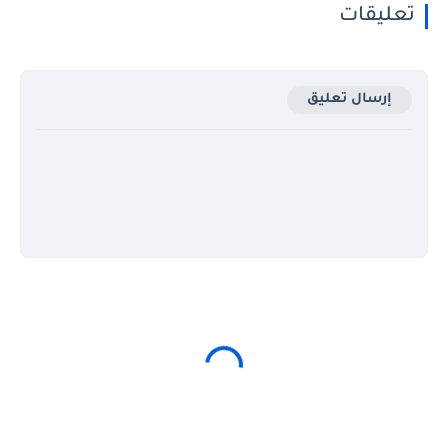
تعليقات
إرسال تعليق