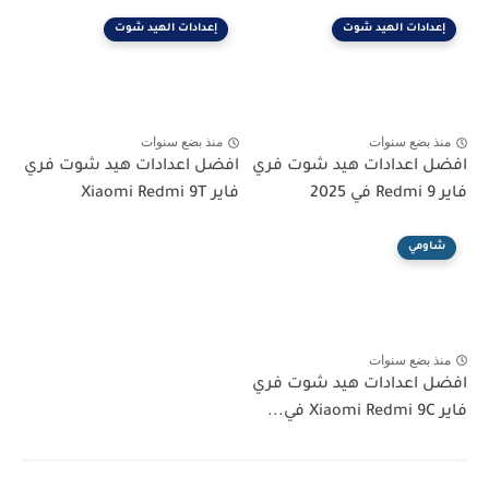
إعدادات الهيد شوت
إعدادات الهيد شوت
منذ بضع سنوات
منذ بضع سنوات
افضل اعدادات هيد شوت فري
افضل اعدادات هيد شوت فري
فاير Redmi 9 في 2025
فاير Xiaomi Redmi 9T
شاومي
منذ بضع سنوات
افضل اعدادات هيد شوت فري
فاير Xiaomi Redmi 9C في...