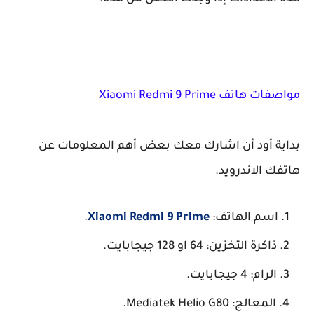
مواصفات هاتف Xiaomi Redmi 9 Prime
بداية أود أن اشارك معك بعض أهم المعلومات عن
هاتفك الاندرويد.
اسم الهاتف:
Xiaomi Redmi 9 Prime
.
ذاكرة التخزين: 64 او 128 جيجابايت.
الرام: 4 جيجابايت.
المعالج: Mediatek Helio G80.