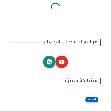
مواقع التواصل الاجتماعي
مشاركة مميزة
احتراف