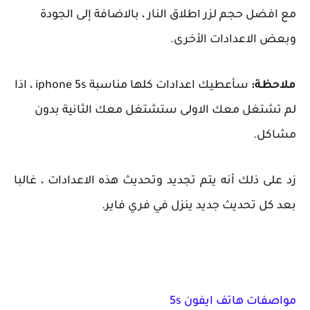
مع افضل حجم لزر اطلاق النار ، بالاضافة إلى الجودة
وبعض الاعدادات الأخرى.
ملاحظة:
سأعطيك اعدادات كلها مناسبة iphone 5s ، اذا
لم تشتغل معك الاولى ستشتغل معك الثانية بدون
مشاكل.
زد على ذلك أنه يتم تجديد وتحديث هذه الاعدادات ، غالبا
بعد كل تحديث جديد ينزل في فري فاير.
مواصفات هاتف ايفون 5s