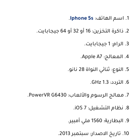
اسم الهاتف:
Iphone 5s
.
ذاكرة التخزين: 16 أو 32 أو 64 جيجابايت.
الرام: 1 جيجابايت.
المعالج: Apple A7.
النوع: ثنائي النواة 28 نانو.
التردد: 1.3 GHz.
معالج الرسوم والألعاب: PowerVR G6430.
نظام التشغيل: iOS 7.
البطارية: 1560 ملي أمبير.
تاريخ الاصدار: سبتمبر 2013.