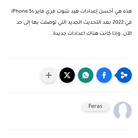
هذه هي أحسن إعدادات هيد شوت فري فاير iPhone 5s
في 2022 بعد التحديث الجديد التي توصلت بها إلى حد
الآن. وإذا كانت هناك اعدادات جديدة.
Feras