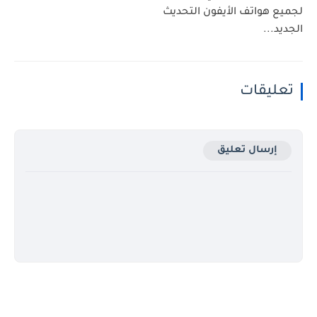
لجميع هواتف الأيفون التحديث
الجديد...
تعليقات
إرسال تعليق