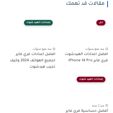
مقالات قد تهمك
ابل
إعدادات الهيد شوت
منذ بضع سنوات
منذ بضع سنوات
افضل اعدادات الهيدشوت
افضل اعدادات فري فاير
فري فاير iPhone 14 Pro
لجميع الهواتف 2024 وكيف
تجيب هيدشوت
إعدادات الهيد شوت
منذ 2 سنة
أفضل حساسية فري فاير