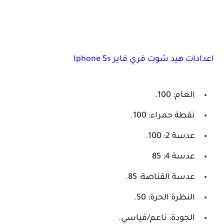
اعدادات هيد شوت فري فاير Iphone 5s
العام: 100.
نقطة حمراء: 100.
عدسة 2: 100.
عدسة 4: 85
عدسة القناصة: 85.
النظرة الحرة: 50.
الجودة: ناعم/قياسي.