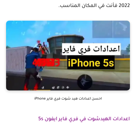
2022 فأنت في المكان المناسب.
احسن اعدادات هيد شوت فري فاير iPhone
اعدادات الهيدشوت في فري فاير ايفون 5s