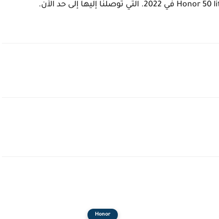
Honor