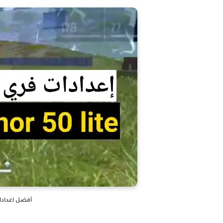
أفضل اعدادات 