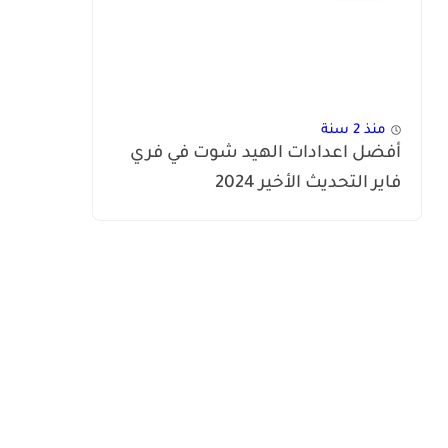
منذ 2 سنة
أفضل اعدادات الهيد شوت في فري
فاير التحديث الأخير 2024