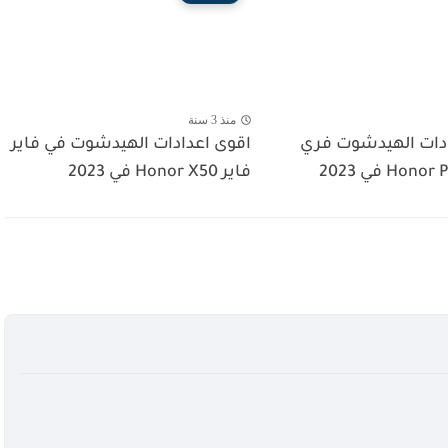
منذ 3 سنة
دات الهيدشوت فري
اقوى اعدادات الهيدشوت في فاير
فاير Honor X50 في 2023