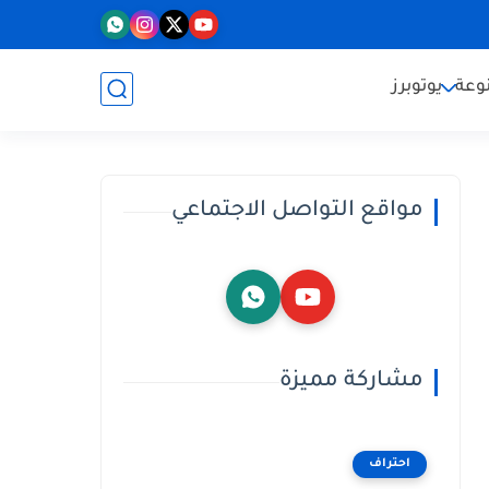
وعة
يوتوبرز
مواقع التواصل الاجتماعي
مشاركة مميزة
احتراف