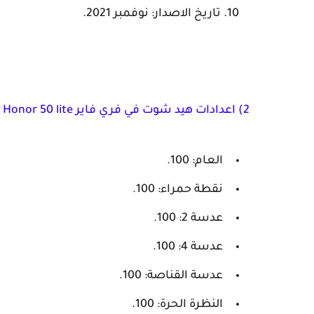
تاريخ الاصدار: نوفمبر 2021.
2) اعدادات هيد شوت في فري فاير Honor 50 lite
العام: 100.
نقطة حمراء: 100.
عدسة 2: 100.
عدسة 4: 100.
عدسة القناصة: 100.
النظرة الحرة: 100.