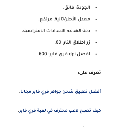
الجودة: فائق.
معدل الأطر/ثانية: مرتفع.
دقة الهدف: الاعدادات الافتراضية.
زر اطلاق النار: 60.
افضل dpi فري فاير: 600.
تعرف على:
أفضل تطبيق شحن جواهر فري فاير مجانا
.
كيف تصبح لاعب محترف في لعبة فري فاير
.