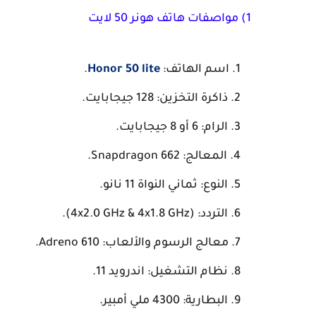
1) مواصفات هاتف هونر 50 لايت
اسم الهاتف:
Honor 50 lite
.
ذاكرة التخزين: 128 جيجابايت.
الرام: 6 أو 8 جيجابايت.
المعالج: Snapdragon 662.
النوع: ثماني النواة 11 نانو.
التردد: (4x2.0 GHz & 4x1.8 GHz
).
معالج الرسوم والألعاب: Adreno 610.
نظام التشغيل: اندرويد 11.
البطارية: 4300 ملي أمبير.