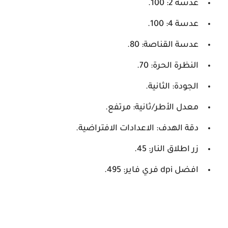
عدسة 2: 100.
عدسة 4: 100.
عدسة القناصة: 80.
النظرة الحرة: 70.
الجودة: الثانية.
معدل الأطر/ثانية: مرتفع.
دقة الهدف: الاعدادات الافتراضية.
زر اطلاق النار: 45.
افضل dpi فري فاير: 495.