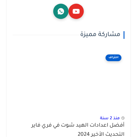
مشاركة مميزة
احتراف
منذ 2 سنة
أفضل اعدادات الهيد شوت في فري فاير
التحديث الأخير 2024