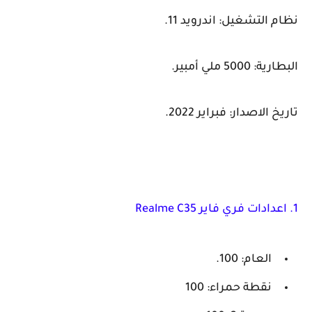
نظام التشغيل: اندرويد 11.
البطارية: 5000 ملي أمبير.
تاريخ الاصدار: فبراير 2022.
1. اعدادات فري فاير Realme C35
العام: 100.
نقطة حمراء: 100