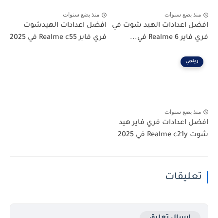
منذ بضع سنوات
منذ بضع سنوات
افضل اعدادات الهيد شوت في
افضل اعدادات الهيدشوت
فري فاير Realme 6 في...
فري فاير Realme c55 في 2025
ريلمي
منذ بضع سنوات
افضل اعدادات فري فاير هيد
شوت Realme c21y في 2025
تعليقات
إرسال تعليق