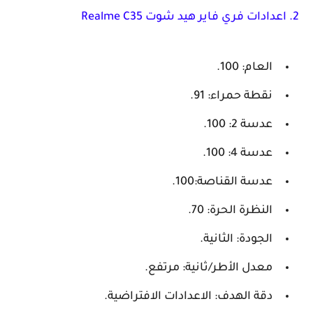
2. اعدادات فري فاير هيد شوت Realme C35
العام: 100.
نقطة حمراء: 91.
عدسة 2: 100.
عدسة 4: 100.
عدسة القناصة:100.
النظرة الحرة: 70.
الجودة: الثانية.
معدل الأطر/ثانية: مرتفع.
دقة الهدف: الاعدادات الافتراضية.