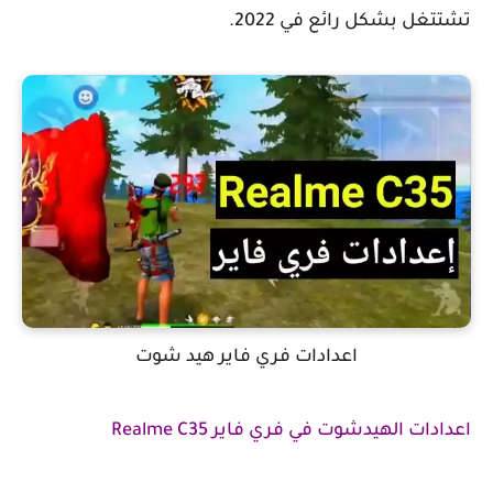
تشتتغل بشكل رائع في 2022.
اعدادات فري فاير هيد شوت
اعدادات الهيدشوت في فري فاير Realme C35