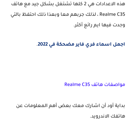
هذه الاعدادات هي 2 كلها تشتغل بشكل جيد مع هاتف
Realme C35 ، لذلك جربهم معا وبعذا ذلك احتفظ بالتي
وجدت فيها ايم رائع أكثر.
اجمل اسماء فري فاير مضحكة في 2022
.
مواصفات هاتف Realme C35
بداية أود أن اشارك معك بعض أهم المعلومات عن
هاتفك الاندرويد.