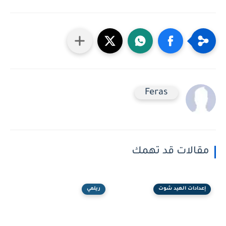
Feras
مقالات قد تهمك
إعدادات الهيد شوت
ريلمي