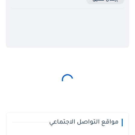
مواقع التواصل الاجتماعي