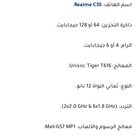
اسم الهاتف:
Realme C35
.
ذاكرة التخزين: 64 أو 128 جيجابايت.
الرام: 4 أو 6 جيجابايت.
المعالج: Unisoc Tiger T616.
النوع: ثماني النواة 12 نانو.
التردد: (2x2.0 GHz & 6x1.8 GHz).
معالج الرسوم والألعاب: Mali-G57 MP1.