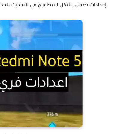
إعدادات تعمل بشكل اسطوري في التحديث الجديد و