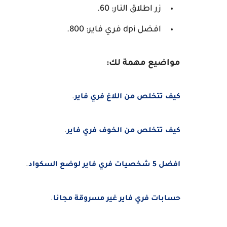
زر اطلاق النار: 60.
افضل dpi فري فاير: 800.
مواضيع مهمة لك:
كيف تتخلص من اللاغ فري فاير
.
كيف تتخلص من الخوف فري فاير
.
افضل 5 شخصيات فري فاير لوضع السكواد
.
حسابات فري فاير غير مسروقة مجانا
.