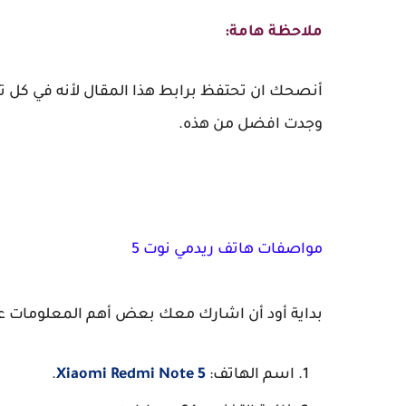
ملاحظة هامة:
أنصحك ان تحتفظ برابط هذا المقال لأنه في كل تح
وجدت افضل من هذه.
مواصفات هاتف ريدمي نوت 5
بداية أود أن اشارك معك بعض أهم المعلومات عن 
اسم الهاتف:
Xiaomi Redmi Note 5
.