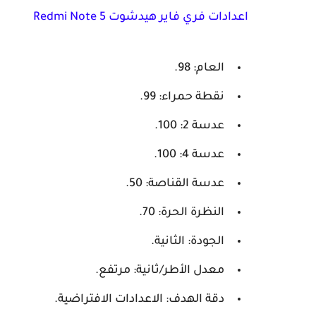
اعدادات فري فاير هيدشوت Redmi Note 5
العام: 98.
نقطة حمراء: 99.
عدسة 2: 100.
عدسة 4: 100.
عدسة القناصة: 50.
النظرة الحرة: 70.
الجودة: الثانية.
معدل الأطر/ثانية: مرتفع.
دقة الهدف: الاعدادات الافتراضية.