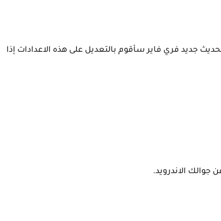
ديث جديد فري فاير سأقوم بالتعديل على هذه الاعدادات إذا
جوالك الاندرويد.