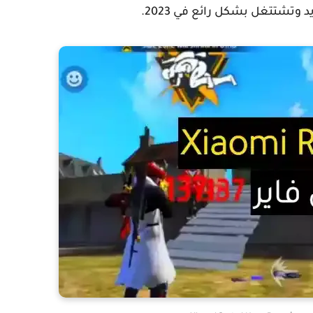
تشتتغل بشكل رائع في 2023.