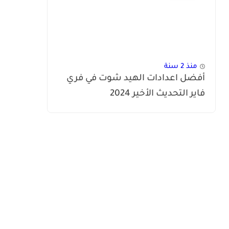
منذ 2 سنة
أفضل اعدادات الهيد شوت في فري
فاير التحديث الأخير 2024