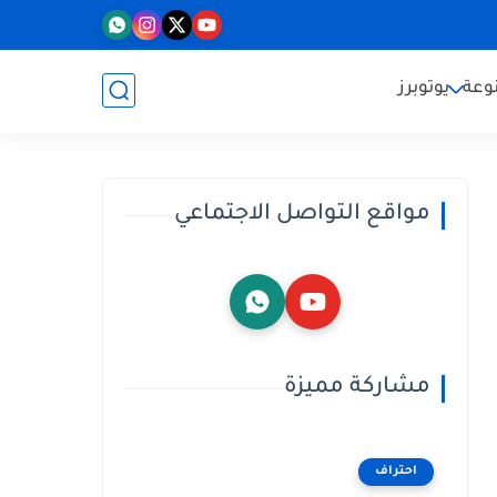
وعة
يوتوبرز
مواقع التواصل الاجتماعي
مشاركة مميزة
احتراف