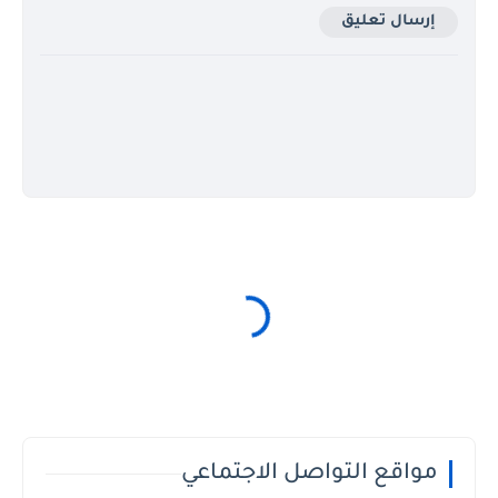
إرسال تعليق
مواقع التواصل الاجتماعي