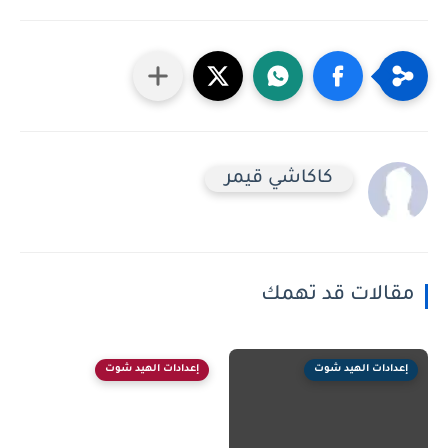
كاكاشي قيمر
مقالات قد تهمك
إعدادات الهيد شوت
إعدادات الهيد شوت