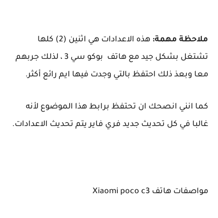
ملاحظة مهمة:
هذه الاعدادات هي اثنين (2) كلها
تشتغل بشكل جيد مع هاتف بوكو سي 3 ، لذلك جربهم
معا وبعذ ذلك احتفظ بالتي وجدت فيها ايم رائع أكثر.
كما انني انصحك ان تحتفظ برابط هذا الموضوع لأنه
غالبا في كل تحديث جديد فري فاير يتم تحديث الاعدادات.
مواصفات هاتف Xiaomi poco c3