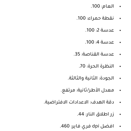
العام: 100.
نقطة حمراء: 100.
عدسة 2: 100.
عدسة 4: 100.
عدسة القناصة: 35.
النظرة الحرة: 70.
الجودة: الثانية والثالثة.
معدل الأطر/ثانية: مرتفع.
دقة الهدف: الاعدادات الافتراضية.
زر اطلاق النار: 44.
افضل dpi فري فاير: 460.