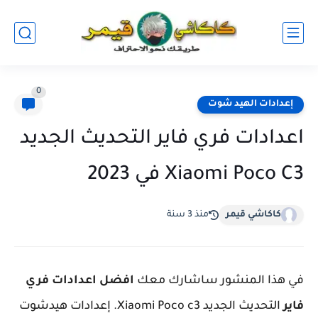
0
إعدادات الهيد شوت
اعدادات فري فاير التحديث الجديد
Xiaomi Poco C3 في 2023
كاكاشي قيمر
منذ 3 سنة
في هذا المنشور ساشارك معك
افضل اعدادات فري
فاير
التحديث الجديد Xiaomi Poco c3. إعدادات هيدشوت