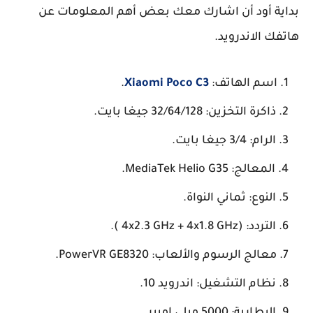
بداية أود أن اشارك معك بعض أهم المعلومات عن
هاتفك الاندرويد.
اسم الهاتف:
Xiaomi Poco C3
.
ذاكرة التخزين: 32/64/128 جيغا بايت.
الرام: 3/4 جيغا بايت.
المعالج: MediaTek Helio G35.
النوع: ثماني النواة.
التردد: (4x2.3 GHz + 4x1.8 GHz ).
معالج الرسوم والألعاب: PowerVR GE8320.
نظام التشغيل: اندرويد 10.