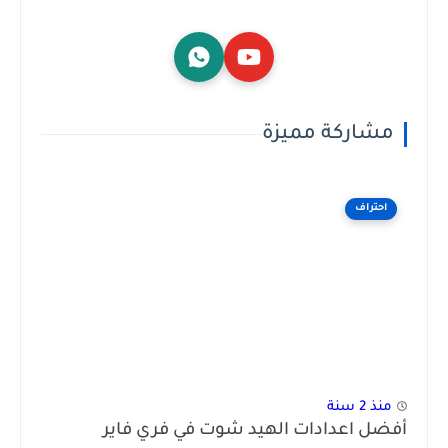
مشاركة مميزة
احتراف
منذ 2 سنة
أفضل اعدادات الهيد شوت في فري فاير