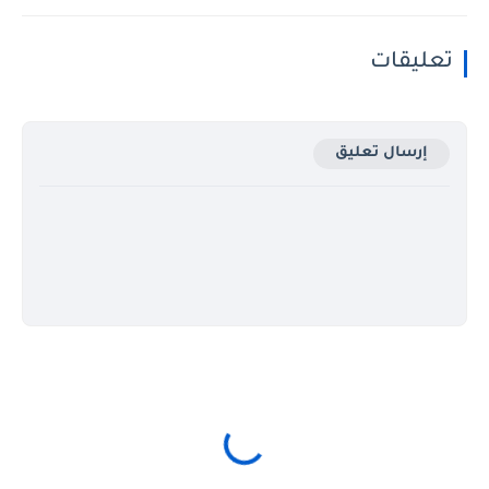
تعليقات
إرسال تعليق