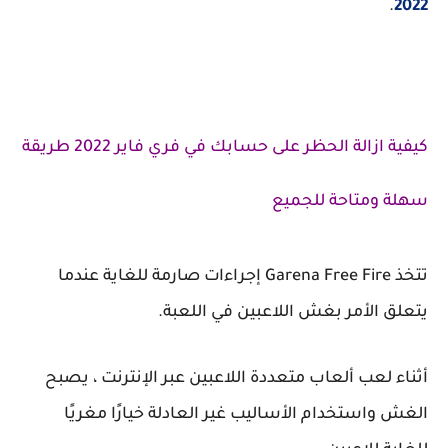
.
2022
كيفية ازالة الحظر على حسابك في فري فاير 2022 طريقة
سهلة ومتاحة للجميع
تتخذ Garena Free Fire إجراءات صارمة للغاية عندما
يتعلق الأمر بغش اللاعبين في اللعبة.
أثناء لعب ألعاب متعددة اللاعبين عبر الإنترنت ، يصبح
الغش واستخدام الأساليب غير العادلة خيارًا مغريًا