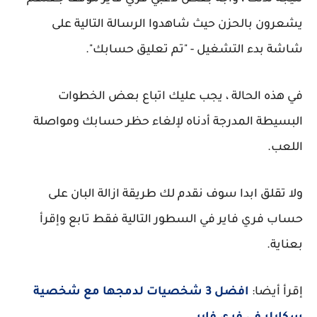
يشعرون بالحزن حيث شاهدوا الرسالة التالية على
شاشة بدء التشغيل - "تم تعليق حسابك".
في هذه الحالة ، يجب عليك اتباع بعض الخطوات
البسيطة المدرجة أدناه لإلغاء حظر حسابك ومواصلة
اللعب.
ولا تقلق ابدا سوف نقدم لك طريقة ازالة البان على
حساب فري فاير في السطور التالية فقط تابع وإقرأ
بعناية.
إقرأ أيضا:
افضل 3 شخصيات لدمجها مع شخصية