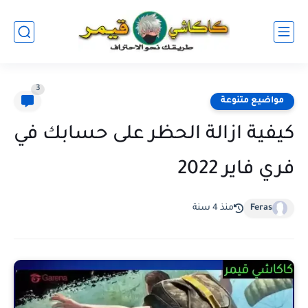
3
مواضيع متنوعة
كيفية ازالة الحظر على حسابك في
فري فاير 2022
Feras
منذ 4 سنة