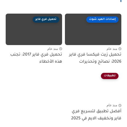
إعدادات الهيد شوت
تحميل فري فاير
منذ عام
منذ عام
تحميل زيت فيكسا فري فاير
تحميل فري فاير 2017: تجنب
2026: نصائح وتحذيرات
هذه الأخطاء
تطبيقات
منذ عام
أفضل تطبيق لتسريع فري
فاير ونخفيف الايم في 2025