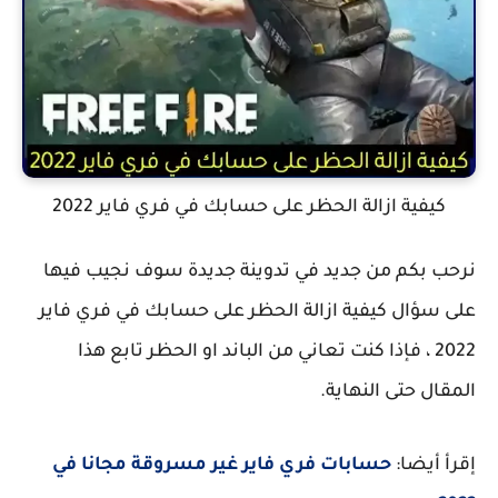
كيفية ازالة الحظر على حسابك في فري فاير 2022
نرحب بكم من جديد في تدوينة جديدة سوف نجيب فيها
على سؤال كيفية ازالة الحظر على حسابك في فري فاير
2022 ، فإذا كنت تعاني من الباند او الحظر تابع هذا
المقال حتى النهاية.
إقرأ أيضا:
حسابات فري فاير غير مسروقة مجانا في