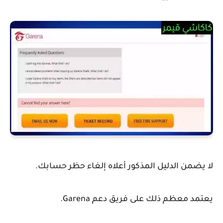
لا يضمن الدليل المذكور أعلاه إلغاء حظر حسابك.
يعتمد معظم ذلك على فريق دعم Garena.