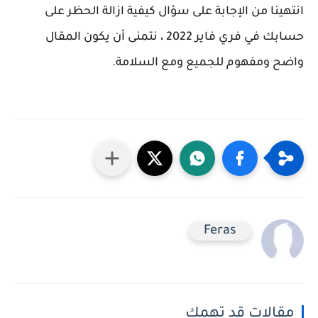
انتهينا من الإجابة على سؤال كيفية ازالة الحظر على
حسابك في فري فاير 2022 ، نتمنى أن يكون المقال
واضح ومفهوم للجميع ومع السلامة.
Feras
مقالات قد تهمك