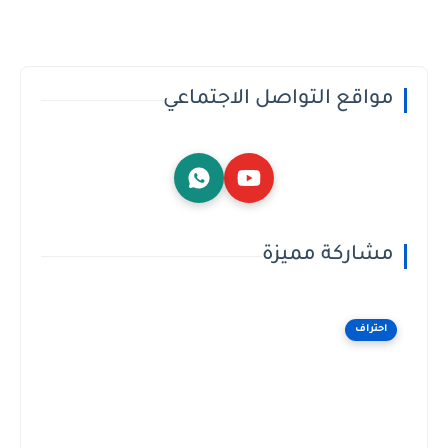
مواقع التواصل الاجتماعي
مشاركة مميزة
احتراف