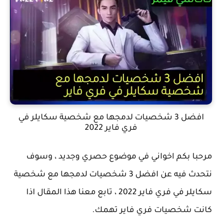
افضل 3 شخصيات لدمجها مع شخصية سكايلر في
فري فاير 2022
مرحبا بكم اخواني في موضوع حصري وجديد ، وسوف
نتحدث فيه عن افضل 3 شخصيات لدمجها مع شخصية
سكايلر في فري فاير 2022 ، تابع معنا هذا المقال اذا
كانت شخصيات فري فاير تهمك.