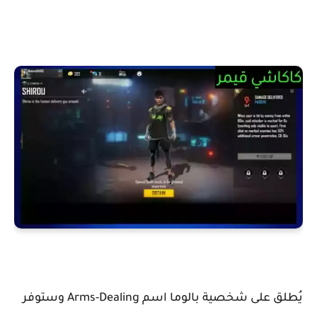
يُطلق على شخصية بالوما اسم Arms-Dealing وستوفر