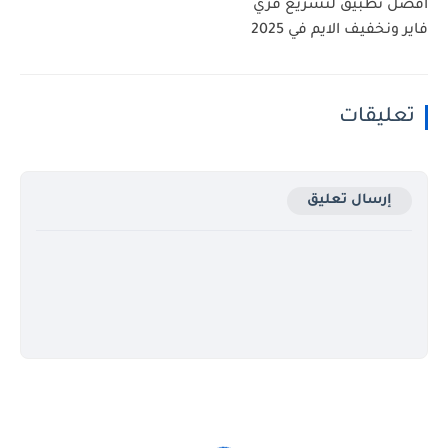
أفضل تطبيق لتسريع فري
فاير ونخفيف الايم في 2025
تعليقات
إرسال تعليق