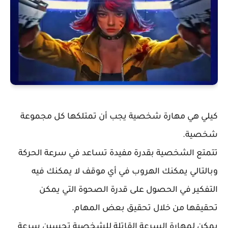
كيلي هي مهارة شخصية يجب أن تمتلكها كل مجموعة
شخصية.
تتمتع الشخصية بقدرة مفيدة تساعد في سرعة الحركة
وبالتالي يمكنك الهروب في أي موقف لا يمكنك فيه
التفكير في الحصول على قدرة الصحوة التي يمكن
تحقيقها من خلال تحقيق بعض المهام.
يمكن لمهارة السرعة القاتلة للشخصية تحسين سرعة