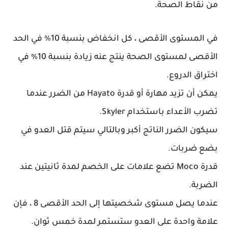
من نقاط الصحة.
في المستوى الأقصى ، كل انخفاض بنسبة 10٪ في الحد
الأقصى لمستوى الصحة ينتج عنه زيادة بنسبة 10٪ في
اختراق الدروع.
يمكن أن تزيد مهارة أو قدرة Hayato من الضرر عندما
تضرب الأعداء باستخدام Skyler.
سيكون الضرر الناتج أكبر وبالتالي سيتم قتل العدو في
بضع ضربات.
قدرة Moco تضع علامات على الخصم لمدة ثانيتين عند
الضربة.
عندما يصل مستوى شخصيتها إلى الحد الأقصى 8 ، فإن
علامة واحدة على العدو ستستمر لمدة خمس ثوان.