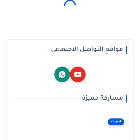
مواقع التواصل الاجتماعي
مشاركة مميزة
احتراف