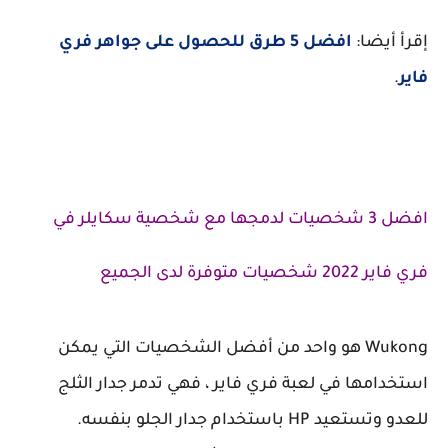
إقرأ أيضا:
افضل 5 طرق للحصول على جواهر فري
فاير
.
افضل 3 شخصيات لدمجها مع شخصية سكايلر في
فري فاير 2022 شخصيات متوفرة لدى الجميع
Wukong هو واحد من أفضل الشخصيات التي يمكن
استخدامها في لعبة فري فاير ، فهي تدمر جدار الثلج
للعدو وتستعيد HP باستخدام جدار الجلو بنفسه.