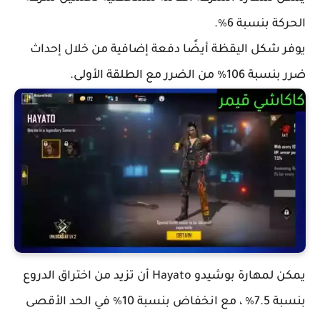
الحركة بنسبة 6٪.
يوفر شكل اليقظة أيضًا دفعة إضافية من خلال إحداث
ضرر بنسبة 106٪ من الضرر مع الطلقة الأولى.
يمكن لمهارة بوشيدو Hayato أن تزيد من اختراق الدروع
بنسبة 7.5٪ ، مع انخفاض بنسبة 10٪ في الحد الأقصى