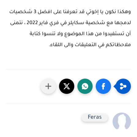
وهكذا نكون يا إخوتي قد تعرفنا على افضل 3 شخصيات
لدمجها مع شخصية سكايلر في فري فاير 2022 ، نتمنى
أن تستفيدوا من هذا الموضوع ولا تنسوا كتابة
ملاحظاتكم في التعليقات والى اللقاء.
Feras