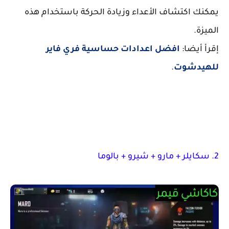
يمكنك اكتشاف الأعداء وزيادة الحركة باستخدام هذه
الميزة.
إقرأ أيضا:
افضل اعدادات حساسية فري فاير
للهيدشوت
.
2. سكايلر + مارو + شيرو + بالوما