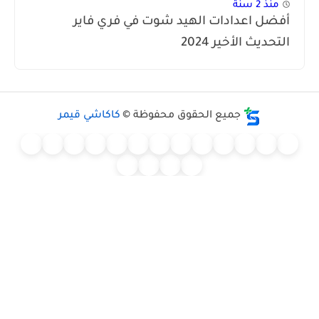
منذ 2 سنة
ضل اعدادات الهيد شوت في فري فاير
تحديث الأخير 2024
جميع الحقوق محفوظة ©
كاكاشي قيمر