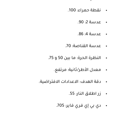
نقطة حمراء: 100.
عدسة 2: 90.
عدسة 4: 86.
عدسة القناصة: 70.
النظرة الحرة: ما بين 50 و 75.
معدل الأطر/ثانية: مرتفع.
دقة الهدف: الاعدادات الافتراضية.
زر اطلاق النار: 55.
دي بي إي فري فاير: 705.