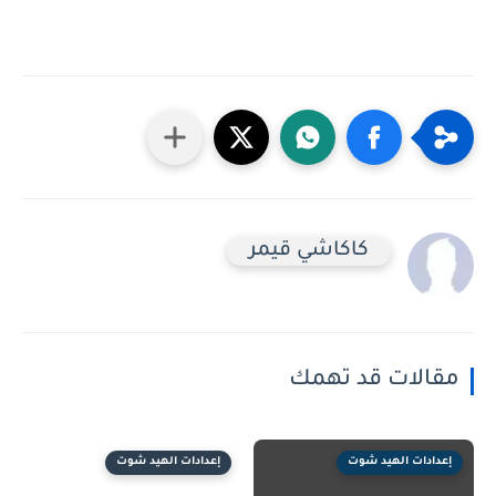
كاكاشي قيمر
الات قد تهمك
ادات الهيد شوت
إعدادات الهيد شوت