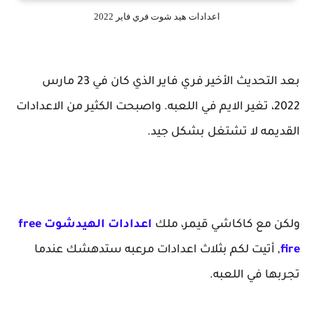
اعدادات هيد شوت فري فاير 2022
بعد التحديث الأخير فري فاير الذي كان في 23 مارس
2022، تغير الايم في اللعبه. واصبحت الكثير من الاعدادات
يمه لا تشتغل بشكل جيد.
 مع كاكاشي قيمر، ملك
اعدادات الهيدشوت free
 أتيت لكم بثلاث اعدادات مرعبه ستدهشك عندما
ا في اللعبه.