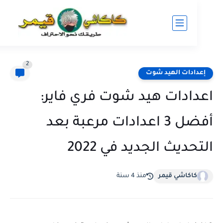
2
ادات الهيد شوت
ادات هيد شوت فري فاير:
أفضل 3 اعدادات مرعبة بعد
ديث الجديد في 2022
كاكاشي قيمر
منذ 4 سنة