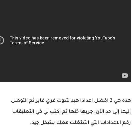
هذه هي 3 افضل اعدادا هيد شوت فري فاير ثم التوصل
 إلى حد الآن. جربها كلها ثم اكتب لي في التعليقات
الاعدادات التي اشتغلت معك بشكل جيد.