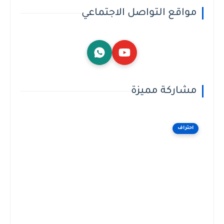
مواقع التواصل الاجتماعي
مشاركة مميزة
احتراف