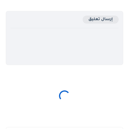
إرسال تعليق