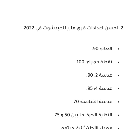
العام: 90.
نقطة حمراء: 100.
عدسة 2: 90.
عدسة 4: 95.
عدسة القناصة: 70.
النظرة الحرة: ما بين 50 و 75.
معدل الأطر/ثانية: مرتفع.