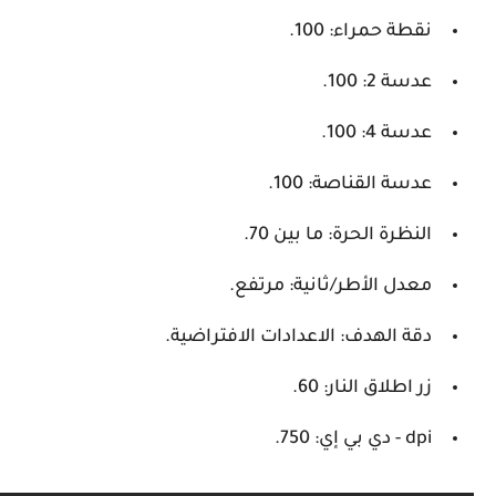
نقطة حمراء: 100.
عدسة 2: 100.
عدسة 4: 100.
عدسة القناصة: 100.
النظرة الحرة: ما بين 70.
معدل الأطر/ثانية: مرتفع.
دقة الهدف: الاعدادات الافتراضية.
زر اطلاق النار: 60.
dpi - دي بي إي: 750.