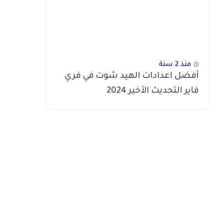
منذ 2 سنة
أفضل اعدادات الهيد شوت في فري
فاير التحديث الأخير 2024