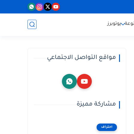
وعة
يوتوبرز
مواقع التواصل الاجتماعي
مشاركة مميزة
احتراف