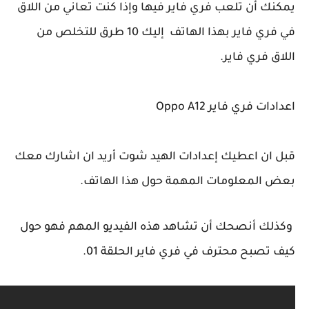
 أن تلعب فري فاير فيها وإذا كنت تعاني من اللاق
في فري فاير بهذا الهاتف إليك 10 طرق للتخلص من
 فري فاير.
 فري فاير Oppo A12
ان اعطيك إعدادات الهيد شوت أريد ان اشارك معك
المعلومات المهمة حول هذا الهاتف.
ك أنصحك أن تشاهد هذه الفيديو المهم فهو حول
صبح محترف في فري فاير الحلقة 01.