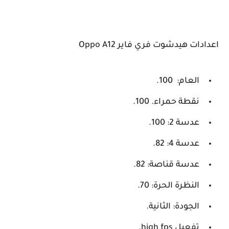
ت هيدشوت فري فاير Oppo A12
العام: 100.
نقطة حمراء. 100.
عدسة 2: 100.
عدسة 4: 82.
عدسة قناصة: 82.
النظرة الحرة: 70.
الجودة: الثانية.
تفعيل high fps.