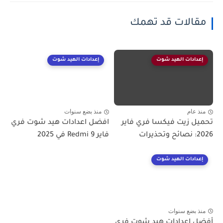
الات قد تهمك
ادات الهيد شوت
إعدادات الهيد شوت
عام
منذ بضع سنوات
 زيت فيكسا فري فاير
افضل اعدادات هيد شوت فري
فاير Redmi 9 في 2025
ادات الهيد شوت
 بضع سنوات
 اعدادات هيد شوت فري