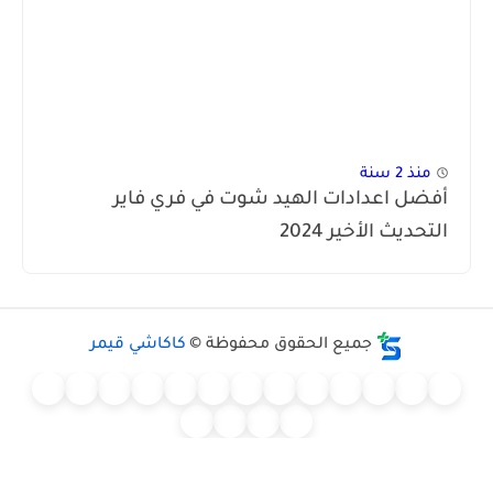
منذ 2 سنة
ضل اعدادات الهيد شوت في فري فاير
تحديث الأخير 2024
جميع الحقوق محفوظة ©
كاكاشي قيمر