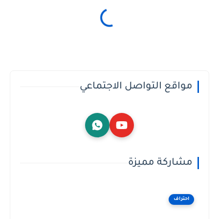
مواقع التواصل الاجتماعي
مشاركة مميزة
احتراف