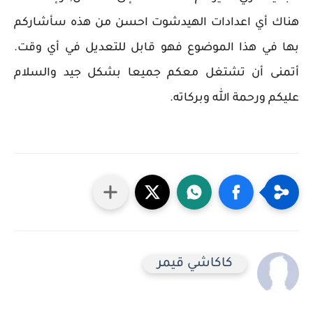
 أي اعدادات الهيدشوت احسن من هذه سأشاركم
في هذا الموضوع فهو قابل للتعديل في أي وقت.
ى أن تشتغل معكم جميعا بشكل جيد والسلام
 ورحمة الله وبركاته.
كاكاشي قيمر