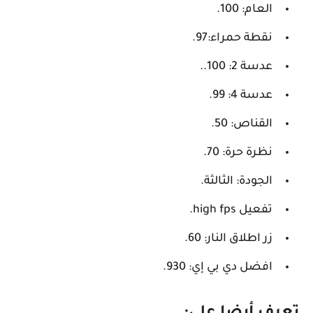
العام: 100.
نقطة حمراء:97.
عدسة 2: 100..
عدسة 4: 99.
القناص: 50.
نظرة حرة: 70.
الجودة: الثالثة.
تفعيل high fps.
زر اطلاق النار: 60.
افضل
دي بي إي: 930.