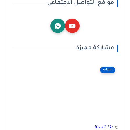
مواقع التواصل الاجتماعي
مشاركة مميزة
احتراف
منذ 2 سنة