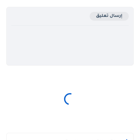
إرسال تعليق