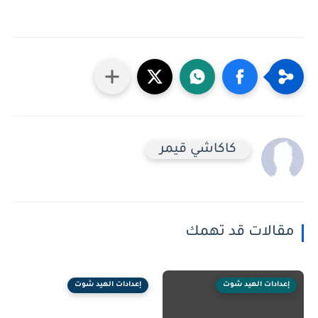
كاكاشي قيمر
الات قد تهمك
ادات الهيد شوت
إعدادات الهيد شوت