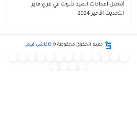
ضل اعدادات الهيد شوت في فري فاير
تحديث الأخير 2024
جميع الحقوق محفوظة ©
كاكاشي قيمر