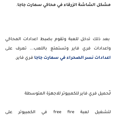
مشكل الشاشة الزرقاء في محاكي سمارت جاجا
.
بعد ذلك تدخل للعبة وتقوم بضبط اعدادات المحاكي
واعدادات فري فاير وتستمتع باللعب...
تعرف على
اعدادات نسر الصحراء في سمارت جاجا
فري فاير.
ت
حميل فري فاير للكمبيوتر للاجهزة المتوسطة
لتشغيل لعبة free fire في الكمبيوتر على