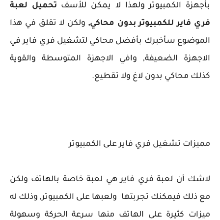
بأجهزة الكمبيوتر ولهذا لا يمكن للأسف
تحميل لعبة
فري فاير للكمبيوتر بدون محاكي,
ولكن لا تقلق في هذا
الموضوع سأخبرك بأفضل محاكي لتشغيل فري فاير في
الاجهزة الضعيفة, وافي الاجهزة المتوسطة والقوية
كذلك محاكي بدون لاغ ولا تقطيع.
مميزات تشغيل فري فاير على الكمبيوتر
لاشك أن لعبة فري فاير هي لعبة خاصة بالهاتف ولكن
مع ذلك فيمكنك تجربتها ولعبها على الكمبيوتر, وذلك له
ميزات كثيرة على الهاتف منها سرعة الحركة وسهولة