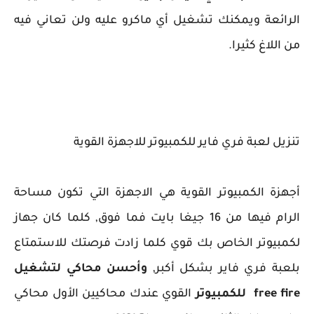
الرائعة ويمكنك تشغيل أي ماكرو عليه ولن تعاني فيه
من اللاغ كثيرا.
تنزيل لعبة فري فاير للكمبيوتر للاجهزة
القوية
أجهزة الكمبيوتر القوية هي الاجهزة التي تكون مساحة
الرام فيها من 16 جيغا بايت فما فوق, كلما كان جهاز
لكمبيوتر الخاص بك قوي كلما زادت فرصتك للاستمتاع
بلعبة فري فاير بشكل أكبر,
وأحسن محاكي لتشغيل
free fire للكمبيوتر
القوي عندك محاكيين الأول محاكي