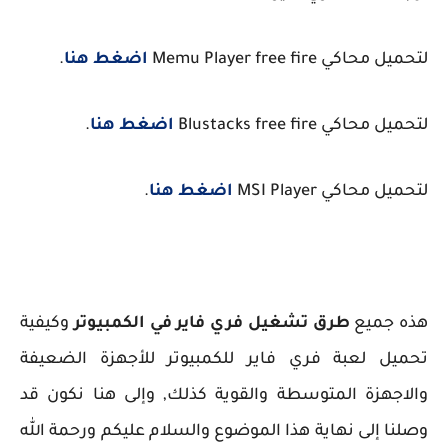
لتحميل محاكي Memu Player free fire
اضغط هنا
.
لتحميل محاكي Blustacks free fire
اضغط هنا
.
لتحميل محاكي MSI Player
اضغط هنا
.
هذه جميع
طرق تشغيل فري فاير في الكمبيوتر
وكيفية
تحميل لعبة فري فاير للكمبيوتر للأجهزة الضعيفة
والاجهزة المتوسطة والقوية كذلك, وإلى هنا نكون قد
وصلنا إلى نهاية هذا الموضوع والسلام عليكم ورحمة الله