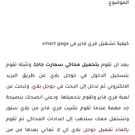
الموضوع.
كيفية تشغيل فري فاير في smart gaga
بعد ان تقوم
بتحميل محاكي سمارت جاجا,
وتثبته تقوم
بتسجيل الدخول في جوجل بلاي عن طريق البريد
الالكتروني ثم تدخل إلى
البحث في جوجل بلاي
, وتبحث عن
لعبة فري فاير وتقوم بتحميلها.
ودعني انصحك بنصيحة
جد مهمة عندما تقوم بتثبيت فري فاير من بلاي ستور
وتشتغل معك ستذهب إلى اعدادات المحاكي تم تقوم
بإلغاء تفعيل جوجل بلاي
كي لا تعاني بعدها من من