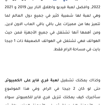
2022, وافضل لعبة فيديو واطلاق النار بين 2019 و 2021
وهي لعبة لها شعبية كثير في جميع دول العالم لما
تتميز بها من مميزات على باقي باقي العاب الاون لاين,
ومن أهمها أنها تشتغل في جميع الأجهزة فمن حيث
الهواتف فهي تشتغل في الهواتف الضعيفة ذات 1 جيجا
بايت في مساحة الرام فقط.
وكذاك يمكنك تشغيل
لعبة فري فاير على الكمبيوتر
,
حتى لو كان 2 جيجا في الرام, وفي هذا الموضوع
سأخبرك كيف يمكنك تنزيل فري فاير للكمبيوتر, سواء