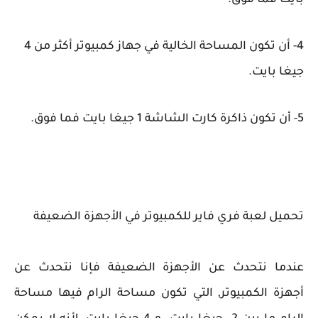
بايت فما فوق.
4- أن تكون المساحة الخالية في جهاز كمبيوتر أكثر من 4
جيغا بايت.
5- أن تكون ذاكرة كارت الشاشة 1 جيغا بايت فما فوق.
تحميل لعبة فري فاير للكمبيوتر في الأجهزة الضعيفة
عندما نتحدث عن الأجهزة الضعيفة فإنا نتحدث عن
أجهزة الكمبيوتر, التي تكون مساحة الرام فيها مساحة