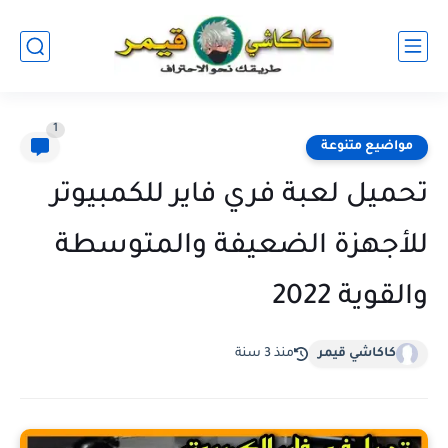
1
مواضيع متنوعة
تحميل لعبة فري فاير للكمبيوتر
للأجهزة الضعيفة والمتوسطة
والقوية 2022
كاكاشي قيمر
منذ 3 سنة