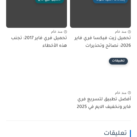
منذ عام
منذ عام
تحميل زيت فيكسا فري فاير
تحميل فري فاير 2017: تجنب
2026: نصائح وتحذيرات
هذه الأخطاء
تطبيقات
منذ عام
أفضل تطبيق لتسريع فري
فاير ونخفيف الايم في 2025
تعليقات