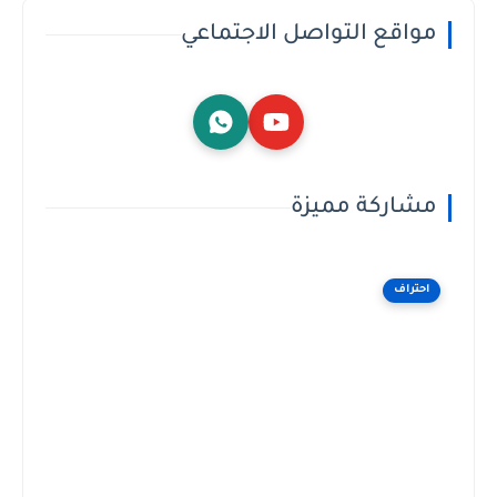
مواقع التواصل الاجتماعي
مشاركة مميزة
احتراف