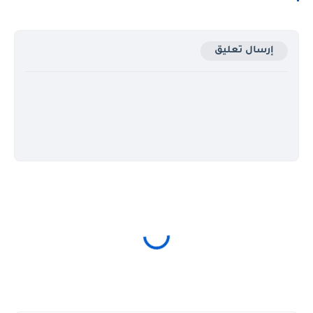
إرسال تعليق