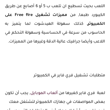
اللعب بحيث تسطيع ان تلعب ب 5 أو 6 أصابع عن طريق
الكيبورد طبعا, من
مميزات تشغيل Free fire على
الكمبيوتر,
كذلك سهولة الهيدشوت لما يتميز به
الحاسوب من سرعة في الحساسية وسهولة التحكم في
اللاعب وأيضا جرافيك عالية الدقة وغيرها من المميزات.
متطلبات تشغيل فري فاير في الكمبيوتر
لعبة فري فاير كغيرها من
ألعاب الموبايل
, يجب أن تكون
بعض المواصفات في جهازك الكمبيوتر لتشتغل معك