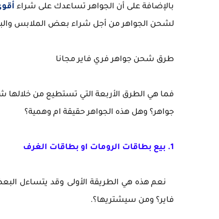
بالإضافة على أن الجواهر تساعدك على شراء
أقو
لشحن الجواهر من أجل شراء بعض الملابس والبطاق
طرق شحن جواهر فري فاير مجانا
فما هي الطرق الأربعة التي تستطيع من خلالها ش
جواهر؟ وهل هذه الجواهر حقيقة ام وهمية؟
1. بيع بطاقات الرومات او بطاقات الغرف
نعم هذه هي الطريقة الأولى وقد يتساءل الب
فاير؟ ومن سيشتريها؟.