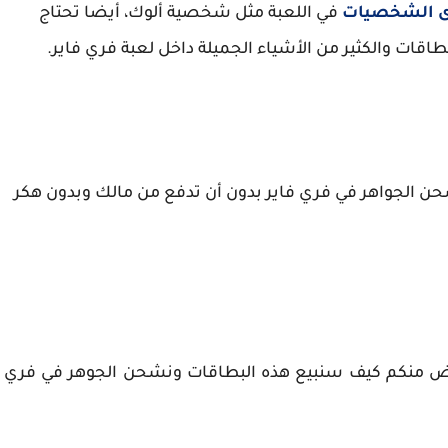
ى الشخصيات
في اللعبة مثل شخصية ألوك، أيضا تحتاج
ات والكثير من الأشياء الجميلة داخل لعبة فري فاير.
حن الجواهر في فري فاير بدون أن تدفع من مالك وبدون هكر
عض منكم كيف سنبيع هذه البطاقات ونشحن الجوهر في فري