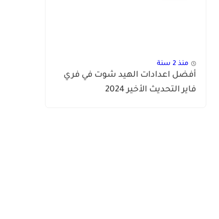
منذ 2 سنة
أفضل اعدادات الهيد شوت في فري
فاير التحديث الأخير 2024