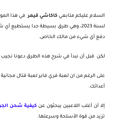
السلام عليكم متابعي
كاكاشي قيمر
في هذا المو
لسنة 2023،
وهي طرق بسيطة جدا يستطيع أي ش
دفع أي شيء من مالك الخاص.
لكن قبل أن نبدأ في شرح هذه الطرق دعونا نجيب ع
على الرغم من ان لعبة فري فاير لعبة قتال مجانية
أعدائك.
إلا أن أغلب اللاعبين يبحثون عن
كيفية شحن الجوا
تزيد من قوة الأسلحة وسرعتها.