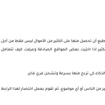
ع أن تحصل منها على الكثير من الأموال ليس فقط من أجل
لكثير اذا اخترت بعض المواقع الصادقة وعرفت كيف تتعامل
لذكاء كي تربح منها بسرعة
و
تشحن فري فاير
.
ير من الناس أو أي موضوع، ثم تقوم بعمل اختصار لهذا الرابط