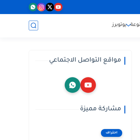
وعة
يوتوبرز
مواقع التواصل الاجتماعي
مشاركة مميزة
احتراف