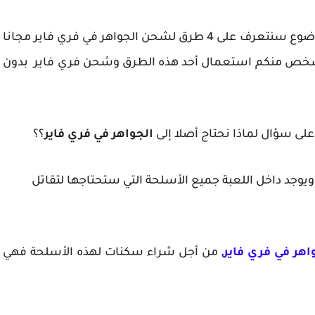
ضوع سنتعرف على
4 طرق لشحن الجواهر في فري فاير مجانا
خص منكم استعمال أحد هذه الطرق وشحن فري فاير بدون
لى سؤال لماذا نحتاج أصلا إلى
الجواهر في فري فاير
؟؟
 ويوجد داخل اللعبة جميع الأسلحة التي ستحتاجها لتقاتل
هر في فري فاير,
من أجل شراء سكنات لهذه الأسلحة فهي