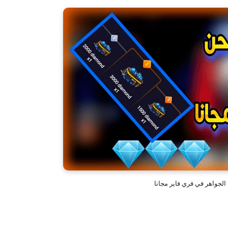
جواهر في فري فاير مجانا