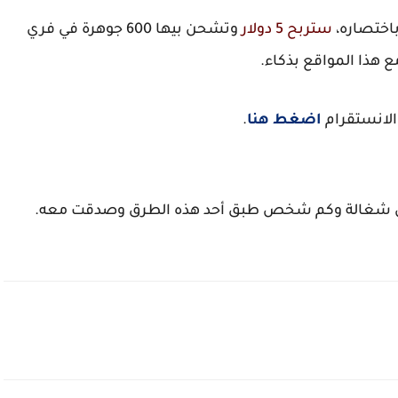
ستربح 5 دولار
وتشحن بيها 600 جوهرة في فري
ع هذا المواقع بذكاء.
لانستقرام
اضغط هنا
.