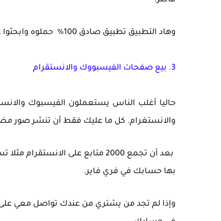
فأكثر.
وهاد التطبيق تطبيق صادق 100% حملوه وابحثوا على
3. بيع صفحات الفيسبووك والانستقرام
حاليا أغلب الناس يستعملون الفيسبوك والانس
والانستغرام. كل ما عليك فقط أن تنشر صور مضحكة
بها حسابك في فري فاير.
وإذا لم تجد من يشتري من عندك تواصل معي على 