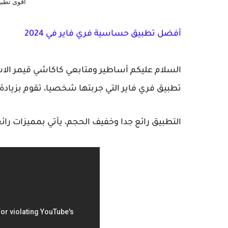
أقوى تطبي
أفضل تطبيق
حساسية فري فاير في 2024
السلام عليكم أساطير ومتابعي كاكاشي قيمر ال
تطبيق فري فاير التي جربتها شخصيا، تقوم بزيادة 
التطبيق رائع جدا وخفيف الحجم، يأتي بمميزات را