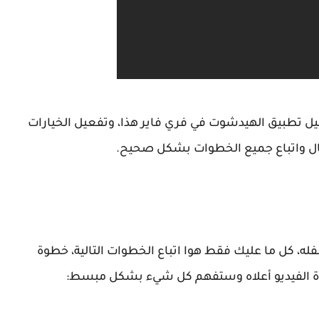
ل تطبيق الهيدشوت في فري فاير هذا، وتفعيل الخيارات
قال واتباع جميع الخطوات بشكل صحيح.
، كل ما عليك فقط هوا اتباع الخطوات التالية، خطوة
ة الفيديو أعلاه وستفهم كل شيء بشكل مبسط: