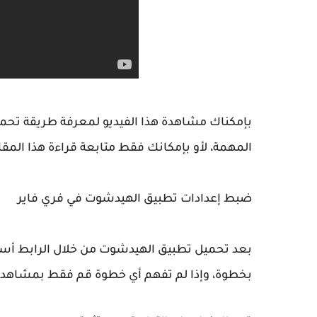
بإمكناك مشاهدة هذا الفيديو لمعرفة طريقة تحمي
المهمة، لأو بإمكانك فقط متابعة قراءة هذا الم
ضبط إعدادات تطبيق الهيدشوت في فري فاير
بعد تحميل تطبيق الهيدشوت من خلال الرابط أسفله
بخطوة، وإذا لم تفهم أي خطوة قم فقط بمشاهد