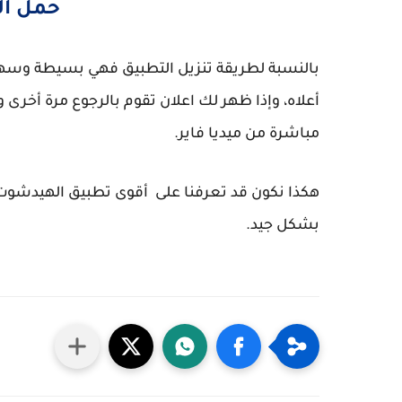
حمل ال
بالنسبة لطريقة تنزيل التطبيق فهي بسيطة وسهل
أعلاه، وإذا ظهر لك اعلان تقوم بالرجوع مرة أخر
مباشرة من ميديا فاير.
بشكل جيد.