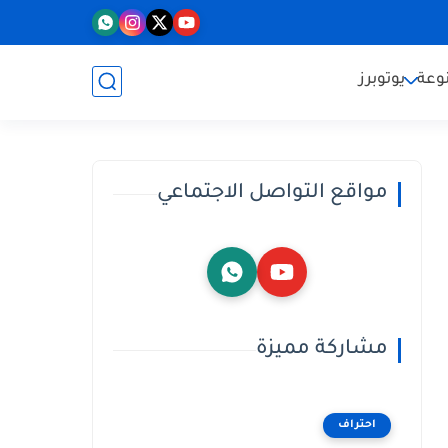
وعة
يوتوبرز
مواقع التواصل الاجتماعي
مشاركة مميزة
احتراف