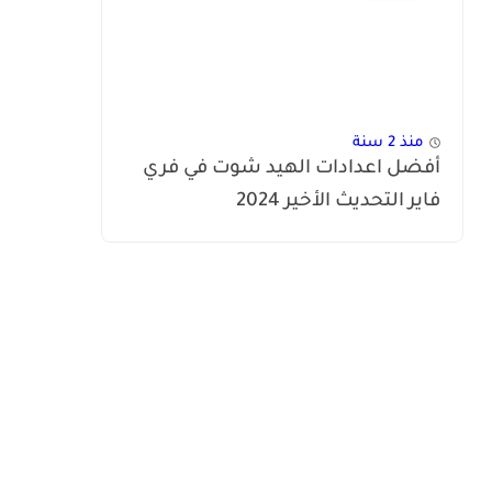
منذ 2 سنة
أفضل اعدادات الهيد شوت في فري
فاير التحديث الأخير 2024