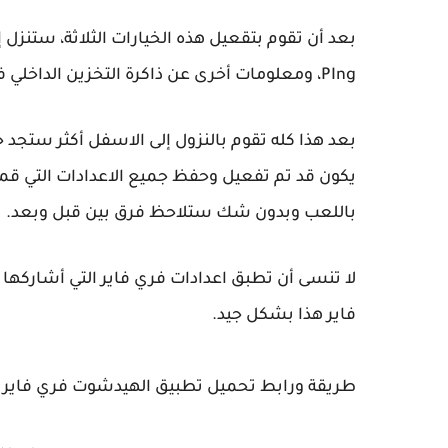
بعد أن تقوم بتقعيل هذه الخيارات الثلاثة، ستنز
PIng، ومعلومات أخرى عن ذاكرة التخزين الداخلي في هاتفك.
يكون قد تم تفعيل وحفظ جميع الاعدادات التي قمنا
باللعب وبدون شك ستلاحظ فرق بين قبل وبعد.
لا تنسى أن تطبق اعدادات فري فاير التي أشارك
فاير هذا بشكل جيد.
طريقة ورابط تحميل تطبيق الهيدشوت فري فاير