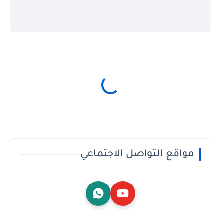
مواقع التواصل الاجتماعي