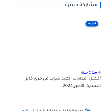
مشاركة مميزة
احتراف
منذ 2 سنة
أفضل اعدادات الهيد شوت في فري فاير
التحديث الأخير 2024