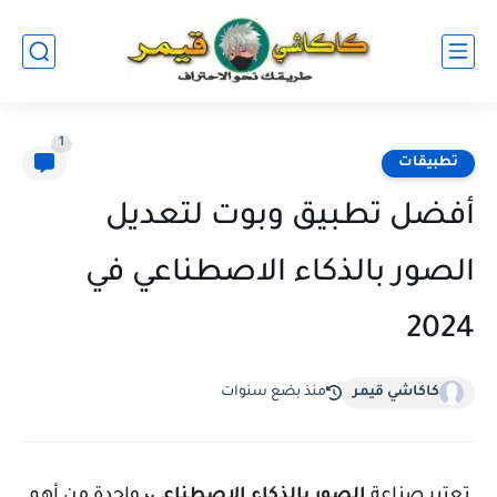
1
تطبيقات
أفضل تطبيق وبوت لتعديل
الصور بالذكاء الاصطناعي في
2024
كاكاشي قيمر
منذ بضع سنوات
تعتبر صناعة
الصور بالذكاء الاصطناعي،
واحدة من أهم