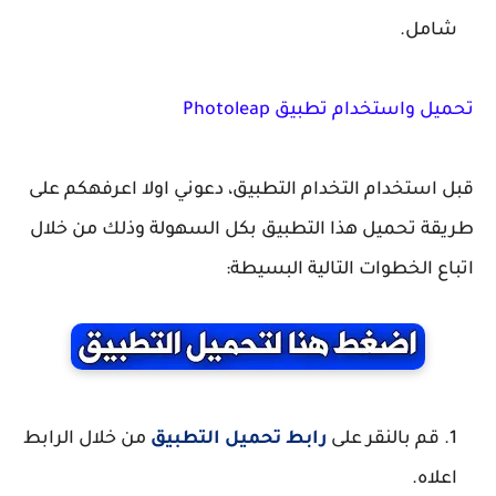
شامل.
تحميل واستخدام تطبيق Photoleap
قبل استخدام التخدام التطبيق، دعوني اولا اعرفهكم على
طريقة تحميل هذا التطبيق بكل السهولة وذلك من خلال
اتباع الخطوات التالية البسيطة:
قم بالنقر على
رابط تحميل التطبيق
من خلال الرابط
اعلاه.