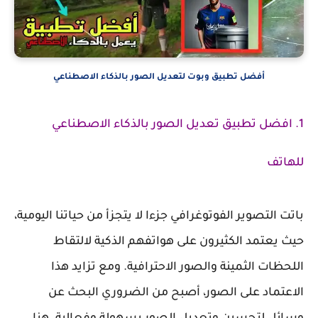
أفضل تطبيق وبوت لتعديل الصور بالذكاء الاصطناعي
1. افضل تطبيق تعديل الصور بالذكاء الاصطناعي
للهاتف
باتت التصوير الفوتوغرافي جزءا لا يتجزأ من حياتنا اليومية،
حيث يعتمد الكثيرون على هواتفهم الذكية لالتقاط
اللحظات الثمينة والصور الاحترافية. ومع تزايد هذا
الاعتماد على الصور، أصبح من الضروري البحث عن