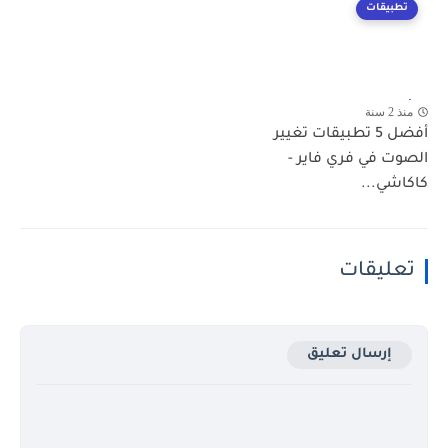
تطبيقات
منذ 2 سنة
أفضل 5 تطبيقات تغيير
الصوت في فري فاير -
كاكاشي...
تعليقات
إرسال تعليق