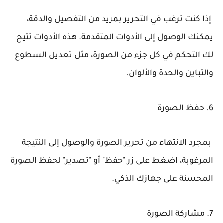
إذا كنت ترغب في التحرير بمزيد من التفصيل والدقة،
يمكنك الوصول إلى الأدوات المتقدمة. هذه الأدوات تتيح
لك التحكم في كل جزء من الصورة، مثل تعديل السطوع
والتباين والحدة والألوان.
6. حفظ الصورة
بمجرد الانتهاء من تحرير الصورة والوصول إلى النتيجة
المرغوبة، اضغط على زر "حفظ" أو "تصدير" لحفظ الصورة
المحسنة على جهازك الذكي.
7. مشاركة الصورة