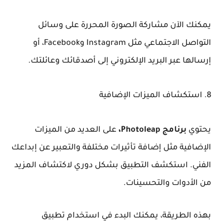
يمكنك الآن مشاركة الصورة المحررة على وسائل
التواصل الاجتماعي مثل Instagram وFacebook، أو
إرسالها عبر البريد الإلكتروني إلى أصدقائك وعائلتك.
8. استكشاف الميزات الإضافية
يحتوي
برنامج Photoleap،
على العديد من الميزات
الإضافية مثل إضافة تأثيرات مختلفة والتعبير عن إبداعك
الفني. استكشف التطبيق بشكل دوري لاكتشاف المزيد
من الأدوات والتحسينات.
بهذه الطريقة، يمكنك البدء في استخدام تطبيق