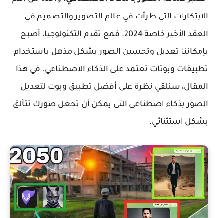
الابتكارات التي طرأت في عالم التصوير والتصميم في
العقد الأخير خاصة 2024. فمع تقدم التكنولوجيا، أصبح
بإمكاننا تعديل وتحسين الصور بشكل مذهل باستخدام
تطبيقات وبوتات تعتمد على الذكاء الاصطناعي. في هذا
المقال، سنلقي نظرة على أفضل تطبيق وبوت لتعديل
الصور بذكاء اصطناعي التي يمكن أن تجعل صورك تتألق
بشكل استثنائي.