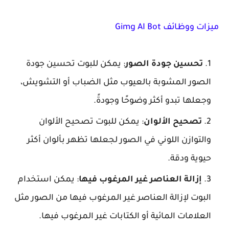
ميزات ووظائف Gimg AI Bot
تحسين جودة الصور
:
يمكن للبوت تحسين جودة
الصور المشوبة بالعيوب مثل الضباب أو التشويش،
وجعلها تبدو أكثر وضوحًا وجودةً.
تصحيح الألوان
: يمكن للبوت تصحيح الألوان
والتوازن اللوني في الصور لجعلها تظهر بألوان أكثر
حيوية ودقة.
إزالة العناصر غير المرغوب فيها
: يمكن استخدام
البوت لإزالة العناصر غير المرغوب فيها من الصور مثل
العلامات المائية أو الكتابات غير المرغوب فيها.