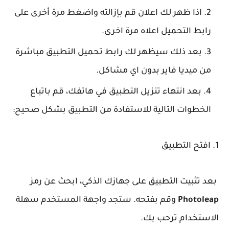
اذا ظهر لك اعلان قم بإزالته واضغط مرة أخرى على
رابط التحميل اعلاه مرة اخرى.
بعد ذلك سيظهر لك رابط تحميل التطبيق مباشرة
من ميديا فاير بدون اي مشاكل.
بعد انتهاء تنزيل التطبيق في هاتفك، قم باتباع
الخطوات التالية للاستفادة من التطبيق بشكل صحيح:
1. افتح التطبيق
بعد تثبيت التطبيق على جهازك الذكي، ابحث عن رمز
Photoleap
وقم بفتحه. ستجد واجهة المستخدم سهلة
الاستخدام ترحب بك.