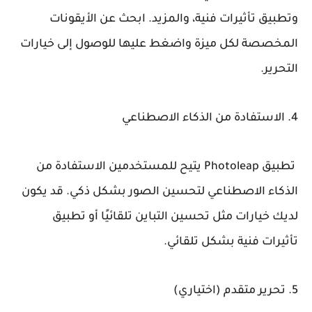
وتطبيق تأثيرات فنية، والمزيد. ابحث عن الأيقونات
المخصصة لكل ميزة واضغط عليها للوصول إلى خيارات
التحرير.
4. الاستفادة من الذكاء الاصطناعي
تطبيق Photoleap يتيح للمستخدمين الاستفادة من
الذكاء الاصطناعي لتحسين الصور بشكل ذكي. قد يكون
لديك خيارات مثل تحسين التباين تلقائيًا أو تطبيق
تأثيرات فنية بشكل تلقائي.
5. تحرير متقدم (اختياري)