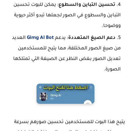
تحسين التباين والسطوع
: يمكن للبوت تحسين
التباين والسطوع في الصور لجعلها تبدو أكثر حيوية
ووضوحا.
دعم الصيغ المتعددة
: يدعم
Gimg AI Bot
العديد
من صيغ الصور المختلفة، مما يتيح للمستخدمين
تعديل الصور بغض النظر عن الصيغة التي تمتلكها
الصورة.
يتيح هذا البوت للمستخدمين تحسين صورهم بسرعة