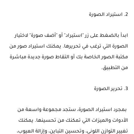
2. استيراد الصورة
ابدأ بالضغط على زر "استيراد" أو "أضف صورة" لاختيار
الصورة التي ترغب في تحريرها. يمكنك استيراد صور من
مكتبة الصور الخاصة بك أو التقاط صورة جديدة مباشرة
من التطبيق.
3. تحرير الصورة
بمجرد استيراد الصورة، ستجد مجموعة واسعة من
الأدوات والميزات التي تمكنك من تحسينها. يمكنك
تغيير التوازن اللوني، وتحسين التباين، وإزالة العيوب،