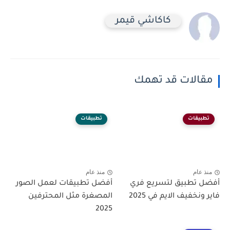
كاكاشي قيمر
مقالات قد تهمك
تطبيقات
تطبيقات
منذ عام
منذ عام
أفضل تطبيق لتسريع فري
أفضل تطبيقات لعمل الصور
فاير ونخفيف الايم في 2025
المصغرة مثل المحترفين
2025