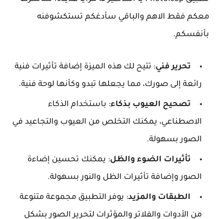
معكم فقط الاهم والباقي سأدغكم تستكشوفنه
بأنفسكم.
تحرير فني
:
تتيح لك هذه الميزة إضافة تأثيرات فنية
رائعة إلى صورك، مما يجعلها تبدو وكأنها لوحة فنية.
تصحيح العيوب بذكاء
:
باستخدام الذكاء
الاصطناعي، يمكنك التخلص من العيوب والتجاعيد في
الصور بسهولة.
تأثيرات الضوء والظل
:
يمكنك تحسين إضاءة
الصور وإضافة تأثيرات الظل والنور بسهولة.
الطبقات والمزيد
:
يوفر التطبيق مجموعة متنوعة
من الأدوات والفلاتر والمؤثرات لتحرير الصور بشكل