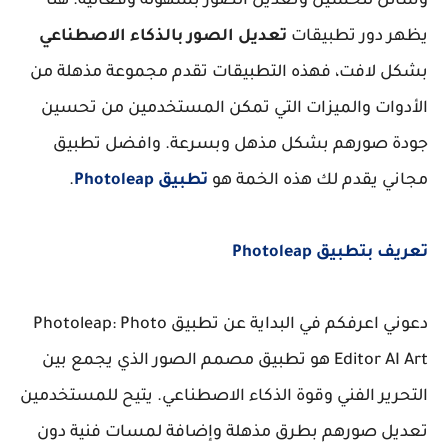
وسائل لتحسين وتعديل الصور بسهولة وفعالية. هنا
يظهر دور تطبيقات
تعديل الصور بالذكاء الاصطناعي
بشكل لافت، فهذه التطبيقات تقدم مجموعة مذهلة من
الأدوات والميزات التي تمكن المستخدمين من تحسين
جودة صورهم بشكل مذهل وبسرعة. وافضل تطبيق
مجاني يقدم لك هذه الخمة هو
تطبيق Photoleap
.
تعريف بتطبيق Photoleap
دعوني اعرفكم في البداية عن تطبيق Photoleap: Photo
Editor AI Art هو تطبيق مصمم الصور الذي يجمع بين
التحرير الفني وقوة الذكاء الاصطناعي. يتيح للمستخدمين
تعديل صورهم بطرق مذهلة وإضافة لمسات فنية دون