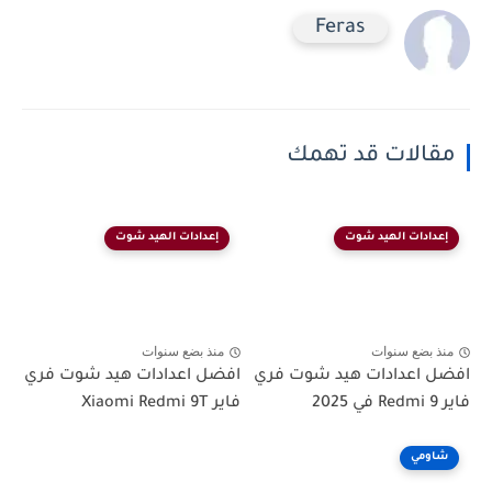
Feras
الات قد تهمك
ادات الهيد شوت
إعدادات الهيد شوت
 بضع سنوات
منذ بضع سنوات
 اعدادات هيد شوت فري
افضل اعدادات هيد شوت فري
فاير Xiaomi Redmi 9T
ومي