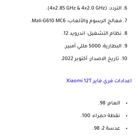
التردد: (4x2.85 GHz & 4x2.0 GHz).
معالج الرسوم والألعاب: Mali-G610 MC6.
نظام التشغيل: اندرويد 12.
البطارية: 5000 مللي أمبير.
تاريخ الاصدار: أكتوبر 2022.
 فري فاير Xiaomi 12T
العام: 98.
نقطة حمراء: 100.
عدسة 2: 98.