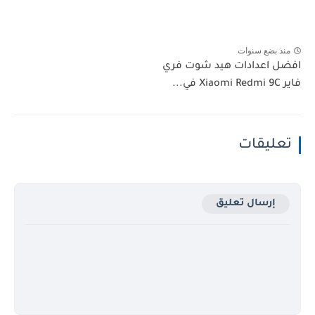
 بضع سنوات
 اعدادات هيد شوت فري
ليقات
إرسال تعليق