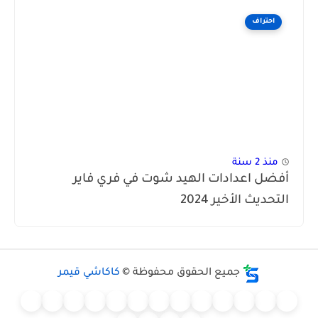
احتراف
منذ 2 سنة
ضل اعدادات الهيد شوت في فري فاير
تحديث الأخير 2024
جميع الحقوق محفوظة ©
كاكاشي قيمر