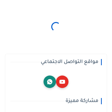
مواقع التواصل الاجتماعي
مشاركة مميزة