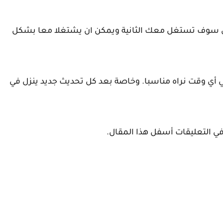
اولى سوف تستغل معك الثانية ويمكن ان يشتغلا معا بشكل
ي أي وقت نراه مناسبا. وخاصة بعد كل تحديث جديد ينزل في
ي التعليقات أسفل هذا المقال.