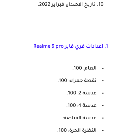
تاريخ الاصدار: فبراير 2022.
1. اعدادات فري فاير Realme 9 pro
العام: 100.
نقطة حمراء: 100.
عدسة 2: 100.
عدسة 4: 100.
عدسة القناصة:
النظرة الحرة: 100.