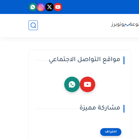
وعة
يوتوبرز
مواقع التواصل الاجتماعي
مشاركة مميزة
احتراف