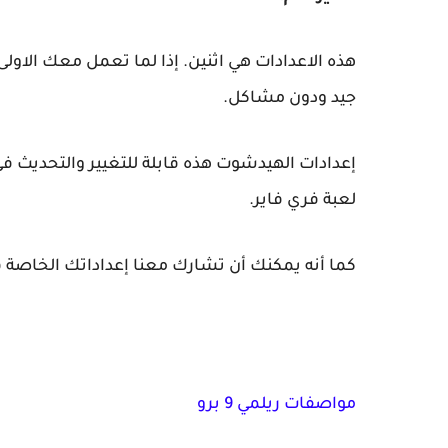
هذه الاعدادات هي اثنين. إذا لما تعمل معك ال
جيد ودون مشاكل.
إعدادات الهيدشوت هذه قابلة للتغيير والتحديث ف
لعبة فري فاير.
كما أنه يمكنك أن تشارك معنا إعداداتك الخاصة ف
مواصفات ريلمي 9 برو