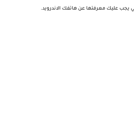
ي يجب عليك معرفتها عن هاتفك الاندرويد.