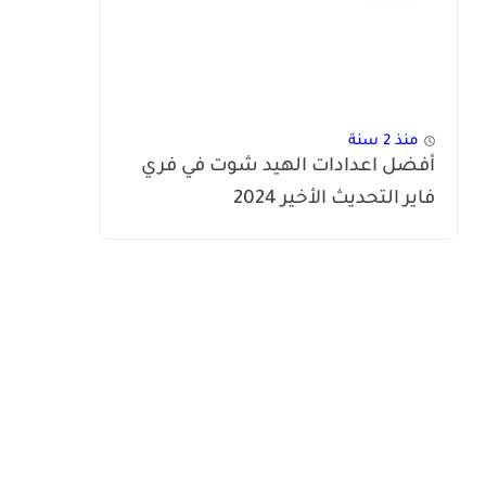
منذ 2 سنة
أفضل اعدادات الهيد شوت في فري
فاير التحديث الأخير 2024