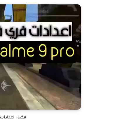
أفضل اعدادات هي