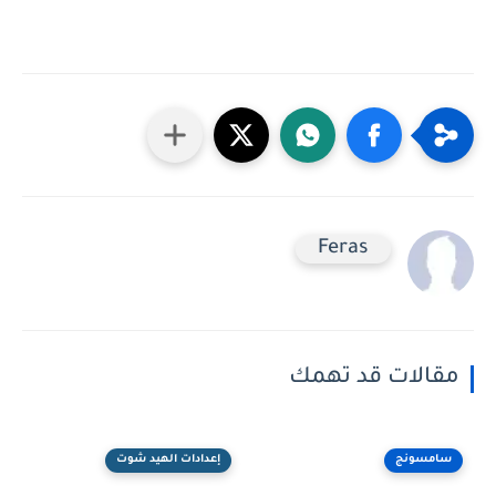
Feras
مقالات قد تهمك
سامسونج
إعدادات الهيد شوت