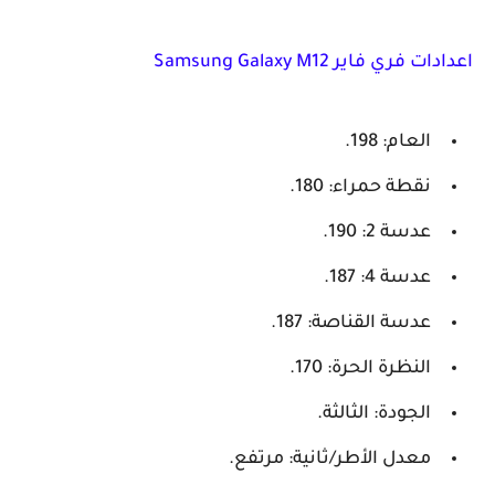
اعدادات فري فاير Samsung Galaxy M12
العام: 198.
نقطة حمراء: 180.
عدسة 2: 190.
عدسة 4: 187.
عدسة القناصة: 187.
النظرة الحرة: 170.
الجودة: الثالثة.
معدل الأطر/ثانية: مرتفع.