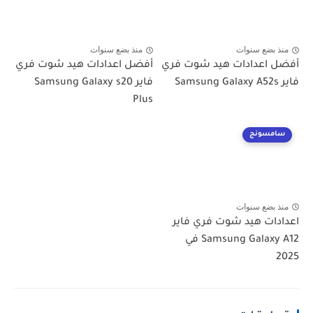
منذ بضع سنوات
منذ بضع سنوات
أفضل اعدادات هيد شوت فري
أفضل اعدادات هيد شوت فري
فاير Samsung Galaxy A52s
فاير Samsung Galaxy s20
Plus
سامسونج
منذ بضع سنوات
اعدادات هيد شوت فري فاير
Samsung Galaxy A12 في
2025