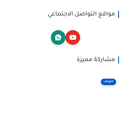
مواقع التواصل الاجتماعي
مشاركة مميزة
احتراف