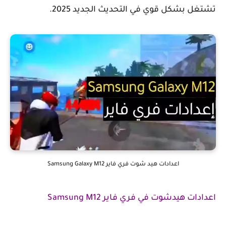
تشتغل بشكل قوي في التحديث الجديد 2025.
اعدادات هيد شوت فري فاير Samsung Galaxy M12
اعدادات هيدشوت في فري فاير Samsung M12