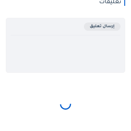
تعليقات
إرسال تعليق