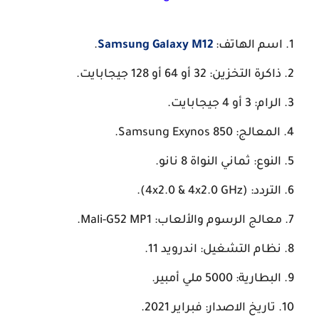
اسم الهاتف:
Samsung Galaxy M12
.
ذاكرة التخزين: 32 أو 64 أو 128 جيجابايت.
الرام: 3 أو 4 جيجابايت.
المعالج: Samsung Exynos 850.
النوع: ثماني النواة 8 نانو.
التردد: (4x2.0 & 4x2.0 GHz).
معالج الرسوم والألعاب: Mali-G52 MP1.
نظام التشغيل: اندرويد 11.
البطارية: 5000 ملي أمبير.
تاريخ الاصدار: فبراير 2021.