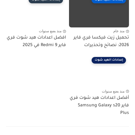
منذ عام
منذ بضع سنوات
تحميل زيت فيكسا فري فاير
افضل اعدادات هيد شوت فري
2026: نصائح وتحذيرات
فاير Redmi 9 في 2025
إعدادات الهيد شوت
منذ بضع سنوات
أفضل اعدادات هيد شوت فري
فاير Samsung Galaxy s20
Plus