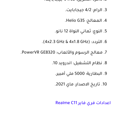
الرام: 4/2 جيجابايت.
المعالج: Helio G35.
النوع: ثماني النواة 12 نانو.
التردد: (4x2.3 GHz & 4x1.8 GHz).
معالج الرسوم والألعاب: PowerVR GE8320.
نظام التشغيل: اندرويد 10.
البطارية: 5000 ملي أمبير.
تاريخ الاصدار: ماي 2021.
اعدادات فري فاير Realme C11