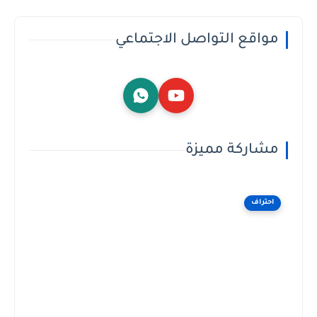
مواقع التواصل الاجتماعي
مشاركة مميزة
احتراف