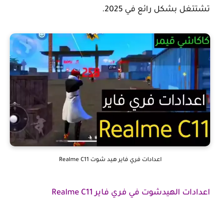
تشتتغل بشكل رائع في 2025.
اعدادات فري فاير هيد شوت Realme C11
اعدادات الهيدشوت في فري فاير Realme C11