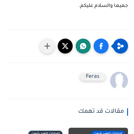
جميعا والسلام عليكم.
Feras
مقالات قد تهمك
إعدادات الهيد شوت
إعدادات الهيد شوت