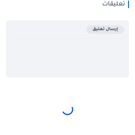
تعليقات
إرسال تعليق