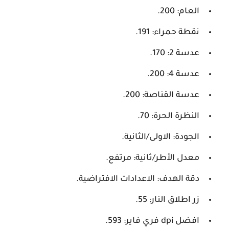
العام: 200.
نقطة حمراء: 191.
عدسة 2: 170.
عدسة 4: 200.
عدسة القناصة: 200.
النظرة الحرة: 70.
الجودة: الاولى/الثانية.
معدل الأطر/ثانية: مرتفع.
دقة الهدف: الاعدادات الافتراضية.
زر اطلاق النار: 55.
افضل dpi فري فاير: 593.