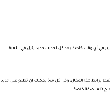
يير في أي وقت خاصة بعد كل تحديث جديد ينزل في اللعبة.
فظ برابط هذا المقال، وفي كل مرة يمكنك ان تطلع على جديد
اصة.