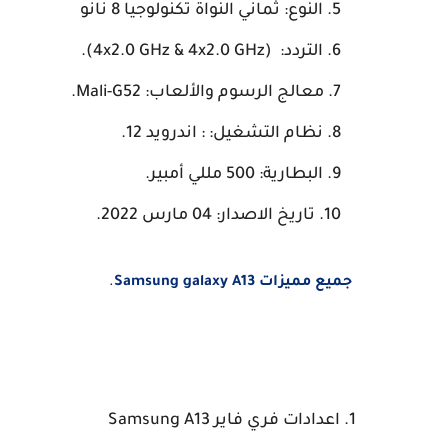
النوع: ثماني النواة تكنولوجيا 8 نانو
التردد: (4x2.0 GHz & 4x2.0 GHz).
معالج الرسوم والألعاب: Mali-G52.
نظام التشغيل: : اندرويد 12.
البطارية: 500 مللي أمبير.
تاريخ الاصدار: 04 مارس 2022
.
جميع مميزات Samsung galaxy A13
.
1. اعدادات فري فاير Samsung A13