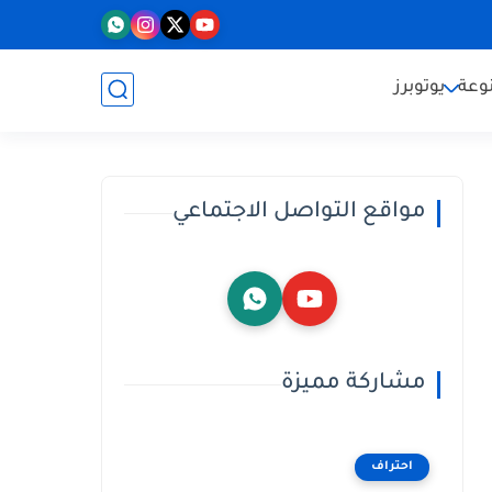
وعة
يوتوبرز
مواقع التواصل الاجتماعي
مشاركة مميزة
احتراف