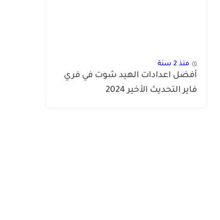
منذ 2 سنة
أفضل اعدادات الهيد شوت في فري
فاير التحديث الأخير 2024