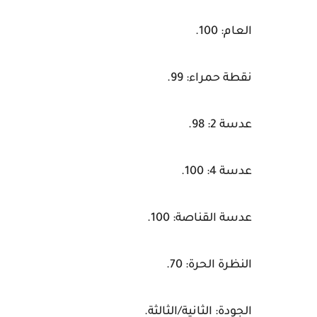
العام: 100.
نقطة حمراء: 99.
عدسة 2: 98.
عدسة 4: 100.
عدسة القناصة: 100.
النظرة الحرة: 70.
الجودة: الثانية/الثالثة.