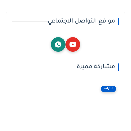
مواقع التواصل الاجتماعي
مشاركة مميزة
احتراف