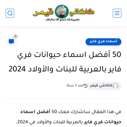
0
أسماء فري فاير
50 أفضل اسماء حيوانات فري
فاير بالعربية للبنات والأولاد 2024
كاكاشي قيمر
منذ 2 سنة
في هذا المقال ساشارك معك 50
أفضل اسماء
حيوانات فري فاير
بالعربية للبنات والأولاد في 2024.