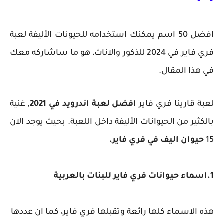
افضل 50 اسم يمكنك استخدامه للحيونات الأليفة لعبة
فري فاير في 2024 للذكور والاناث، هو ما ساشاركه معك
في هذا المقال.
لعبة قارينا فري فاير
افضل لعبة اندرويد في 2021
, غنية
بالكثير من الحيوانات الأليفة داخل اللعبة. بحيث يوجد الان
15
حيوان اليف في فري فاير.
1.اسماء حيوانات فري فاير للبنات بالعربية
هذه الاسماء كلها رائعة وتقبلها فري فاير، كما ان عددها