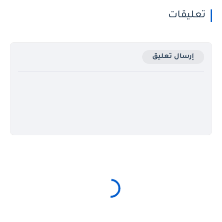
تعليقات
إرسال تعليق