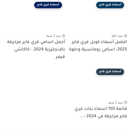
أسماء فري فاير
أسماء فري فاير
منذ عام
منذ 2 سنة
افضل أسماء كوبل فري فاير
أجمل اسامي فري فاير مزخرفة
2025: اسامي رومانسية وحلوة
بالإنجليزية 2024 - كاكاشي
قيمر
أسماء فري فاير
منذ 2 سنة
قائمة 150 اسماء بنات فري
فاير مزخرفة في 2024 -...