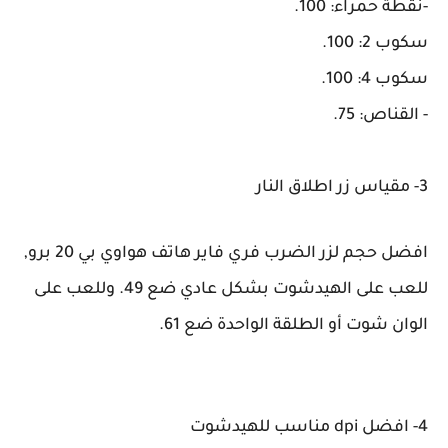
-نقطة حمراء: 100.
سكوب 2: 100.
سكوب 4: 100.
- القناص: 75.
3- مقياس زر اطلاق النار
افضل حجم لزر الضرب فري فاير هاتف هواوي بي 20 برو,
للعب على الهيدشوت بشكل عادي ضع 49. وللعب على
الوان شوت أو الطلقة الواحدة ضع 61.
4- افضل dpi مناسب للهيدشوت