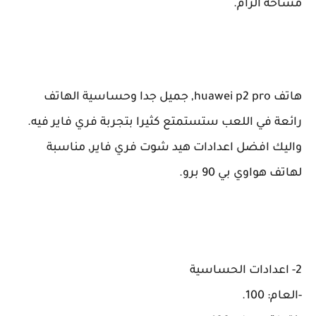
مساحة الرام.
هاتف huawei p2 pro, جميل جدا وحساسية الهاتف
رائعة في اللعب ستستمتع كثيرا بتجربة فري فاير فيه.
واليك افضل اعدادات هيد شوت فري فاير, مناسبة
لهاتف هواوي بي 90 برو.
2- اعدادات الحساسية
-العام: 100.