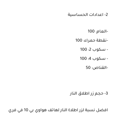
2- اعدادات الحساسية
-العام: 100
-نقطة حمراء: 100
- سكوب 2: 100
- سكوب 4: 100
-القناص: 50
3- حجم زر اطلاق النار
افضل نسبة لزر اطلا٤ النار لهاتف هواوي بي 10 في فري