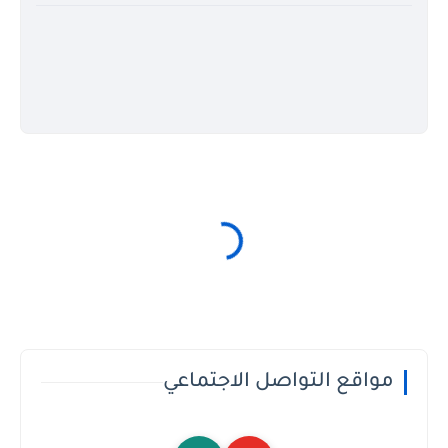
مواقع التواصل الاجتماعي