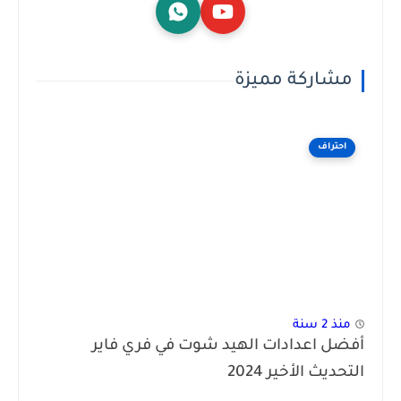
مشاركة مميزة
احتراف
منذ 2 سنة
أفضل اعدادات الهيد شوت في فري فاير
التحديث الأخير 2024