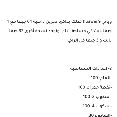
وياتي huawei 9 كذلك بذاكرة تخزين داخلية 64 جيغا مع 4
جيغابايت في مساحة الرام. وتوجد نسخة
أخرى
32 جيغا
بايت و 3 جيغا في الرام.
2- اعدادات الحساسية
-العام: 100
-نقطة حمراء: 100
- سكوب 2: 100
- سكوب 4: 100
-القناص: 30.