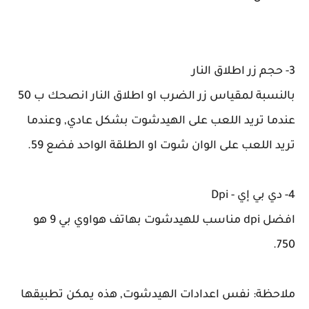
3- حجم زر اطلاق النار
بالنسبة لمقياس زر الضرب او اطلاق النار انصحك ب 50
عندما تريد اللعب على الهيدشوت بشكل عادي, وعندما
تريد اللعب على الوان شوت او الطلقة الواحد فضع 59.
4- دي بي إي - Dpi
افضل dpi مناسب للهيدشوت بهاتف هواوي بي 9 هو
750.
ملاحظة: نفس اعدادات الهيدشوت, هذه يمكن تطبيقها