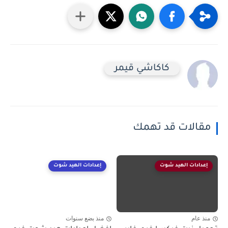
كاكاشي قيمر
مقالات قد تهمك
إعدادات الهيد شوت
إعدادات الهيد شوت
منذ عام
منذ بضع سنوات